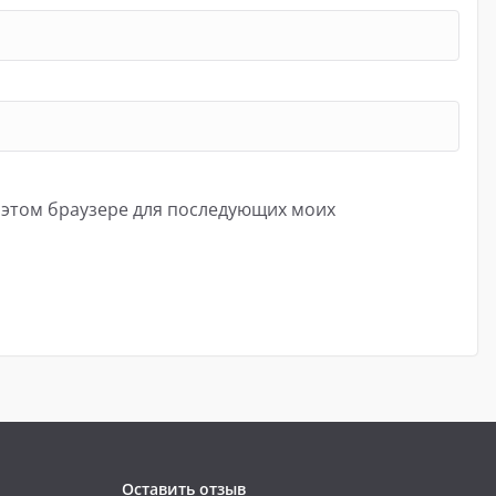
в этом браузере для последующих моих
Оставить отзыв