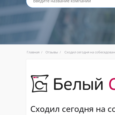
Главная
Отзывы
Сходил сегодня на собеседова
Сходил сегодня на с