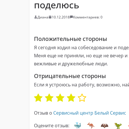
поделюсь
Диана
10.12.2018
Комментариев: 0
Положительные стороны
Я сегодня ходил на собеседование и поде
Меня еще не приняли, но еще не вечер и 
вежливые и дружелюбные люди.
Отрицательные стороны
Если я устроюсь на работу, возможно, най
Отзыв о
Сервисный центр Белый Сервис
Оцените отзыв: