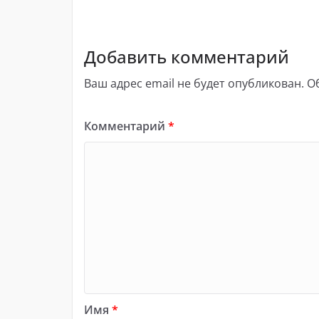
Добавить комментарий
Ваш адрес email не будет опубликован.
О
Комментарий
*
Имя
*