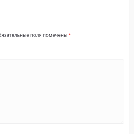
бязательные поля помечены
*