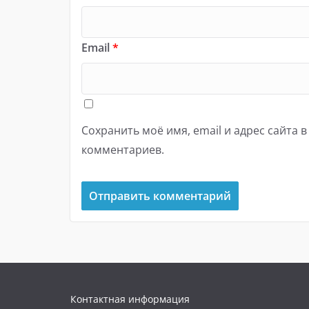
Email
*
Сохранить моё имя, email и адрес сайта 
комментариев.
Контактная информация