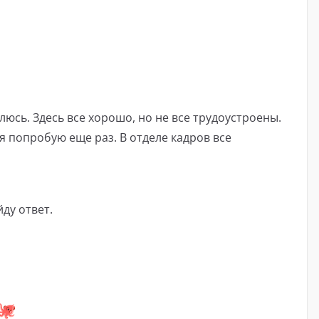
люсь. Здесь все хорошо, но не все трудоустроены.
я попробую еще раз. В отделе кадров все
ду ответ.