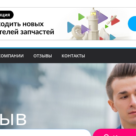
КОМПАНИИ
ОТЗЫВЫ
КОНТАКТЫ
зыв