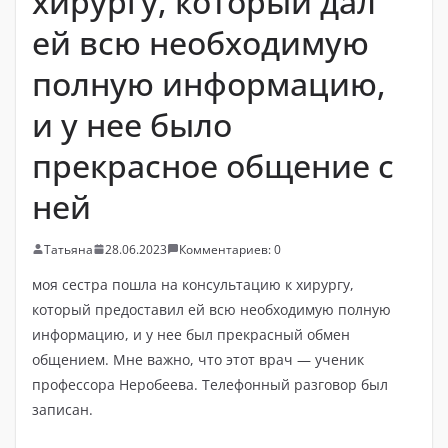
хирургу, который дал
ей всю необходимую
полную информацию,
и у нее было
прекрасное общение с
ней
Татьяна
28.06.2023
Комментариев: 0
моя сестра пошла на консультацию к хирургу,
который предоставил ей всю необходимую полную
информацию, и у нее был прекрасный обмен
общением. Мне важно, что этот врач — ученик
профессора Неробеева. Телефонный разговор был
записан.