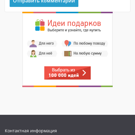
Контактная информация