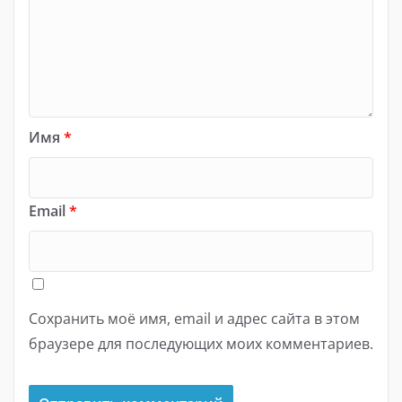
Имя
*
Email
*
Сохранить моё имя, email и адрес сайта в этом
браузере для последующих моих комментариев.