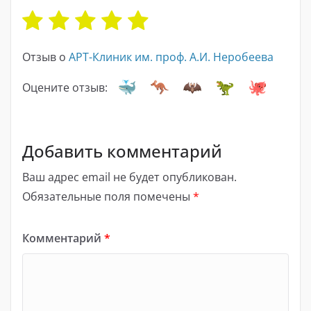
Отзыв о
АРТ-Клиник им. проф. А.И. Неробеева
Оцените отзыв:
Добавить комментарий
Ваш адрес email не будет опубликован.
Обязательные поля помечены
*
Комментарий
*