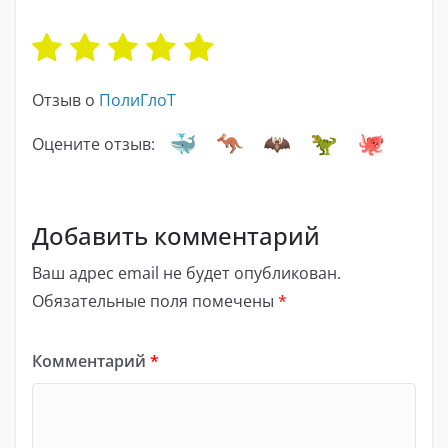
Отзыв о
ПолиГлоТ
Оцените отзыв:
Добавить комментарий
Ваш адрес email не будет опубликован.
Обязательные поля помечены
*
Комментарий
*