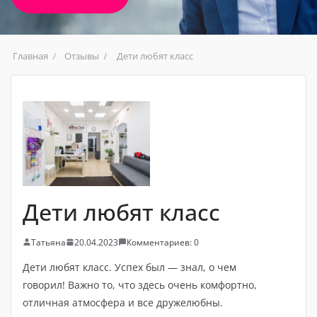
Главная
Отзывы
Дети любят класс
Дети любят класс
Татьяна
20.04.2023
Комментариев: 0
Дети любят класс. Успех был — знал, о чем
говорил! Важно то, что здесь очень комфортно,
отличная атмосфера и все дружелюбны.