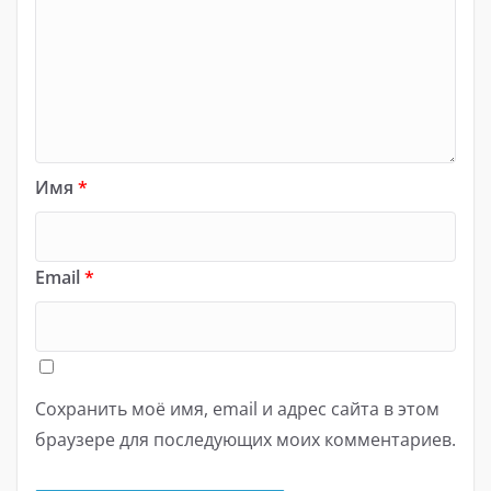
Имя
*
Email
*
Сохранить моё имя, email и адрес сайта в этом
браузере для последующих моих комментариев.