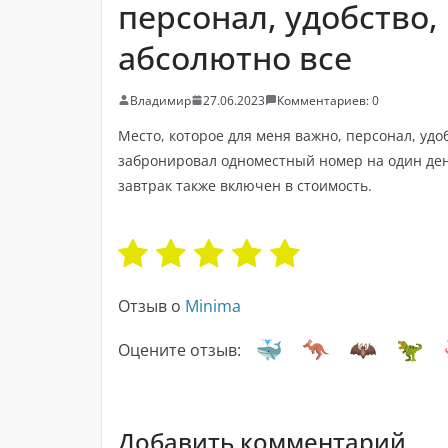
персонал, удобство,
абсолютно все
Владимир
27.06.2023
Комментариев: 0
Место, которое для меня важно, персонал, удо
забронировал одноместный номер на один ден
завтрак также включен в стоимость.
Отзыв о
Minima
Оцените отзыв:
Добавить комментарий