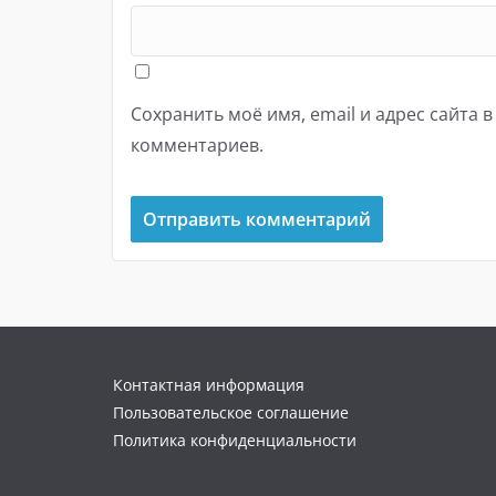
Сохранить моё имя, email и адрес сайта 
комментариев.
Контактная информация
Пользовательское соглашение
Политика конфиденциальности