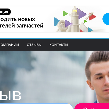
КОМПАНИИ
ОТЗЫВЫ
КОНТАКТЫ
зыв