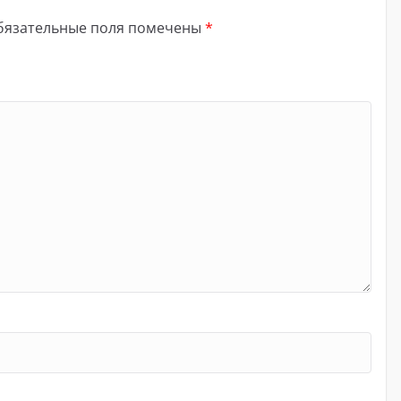
бязательные поля помечены
*