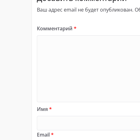
Ваш адрес email не будет опубликован.
О
Комментарий
*
Имя
*
Email
*