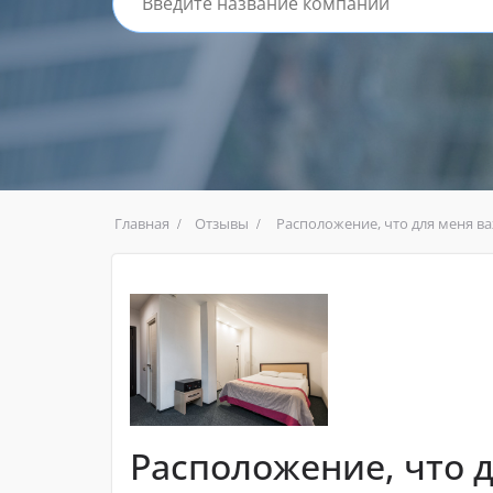
Главная
Отзывы
Расположение, что для меня ва
Расположение, что 