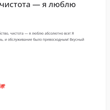
 чистота — я люблю
бство, чистота — я люблю абсолютно все! Я
ь, и обслуживание было превосходным! Вкусный