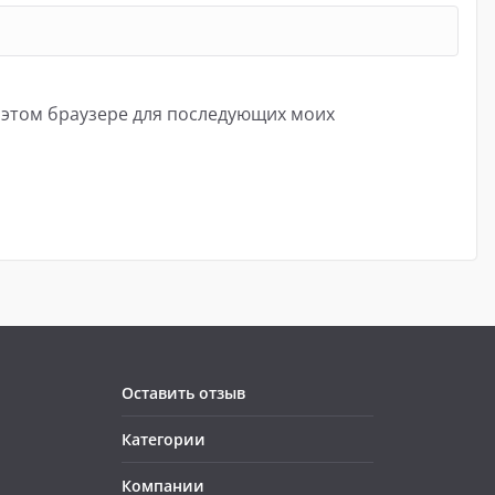
в этом браузере для последующих моих
Оставить отзыв
Категории
Компании