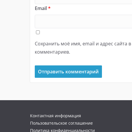
Email
*
Сохранить моё имя, email и адрес сайта 
комментариев.
Контактная информация
Пользовательское соглашение
Политика конфиденциальности