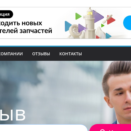
КОМПАНИИ
ОТЗЫВЫ
КОНТАКТЫ
зыв