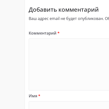
Добавить комментарий
Ваш адрес email не будет опубликован.
О
Комментарий
*
Имя
*