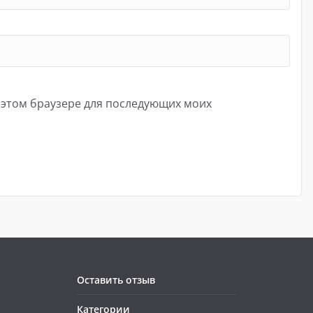
в этом браузере для последующих моих
Оставить отзыв
Категории