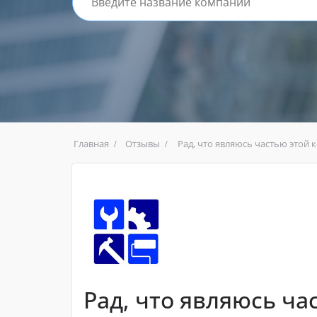
Главная
Отзывы
Рад, что являюсь частью этой
Рад, что являюсь ч