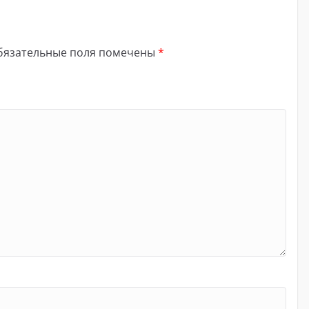
бязательные поля помечены
*