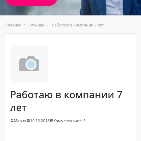
Главная
Отзывы
Работаю в компании 7 лет
Работаю в компании 7
лет
Мария
10.12.2018
Комментариев: 0