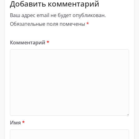
Добавить комментарий
Ваш адрес email не будет опубликован.
Обязательные поля помечены
*
Комментарий
*
Имя
*