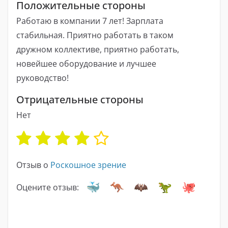
Положительные стороны
Работаю в компании 7 лет! Зарплата
стабильная. Приятно работать в таком
дружном коллективе, приятно работать,
новейшее оборудование и лучшее
руководство!
Отрицательные стороны
Нет
Отзыв о
Роскошное зрение
Оцените отзыв: