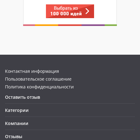
Контактная информация
Пользовательское соглашение
Политика конфиденциальности
Оставить отзыв
Категории
Компании
Отзывы