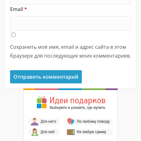
Email
*
Сохранить моё имя, email и адрес сайта в этом
браузере для последующих моих комментариев.