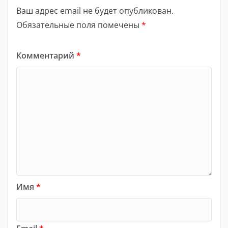
Ваш адрес email не будет опубликован.
Обязательные поля помечены
*
Комментарий
*
Имя
*