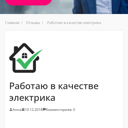
Главная
Отзывы
Работаю в качестве электрика
Работаю в качестве
электрика
Анна
10.12.2018
Комментариев: 0