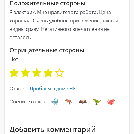
Положительные стороны
Я электрик. Мне нравится эта работа. Цена
хорошая. Очень удобное приложение, заказы
видны сразу. Негативного впечатления не
осталось
Отрицательные стороны
Нет
Отзыв о
Проблем в доме НЕТ
Оцените отзыв:
Добавить комментарий