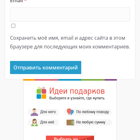
Email
*
Сохранить моё имя, email и адрес сайта в этом
браузере для последующих моих комментариев.