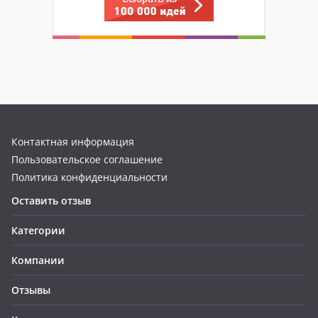
Контактная информация
Пользовательское соглашение
Политика конфиденциальности
Оставить отзыв
Категории
Компании
Отзывы