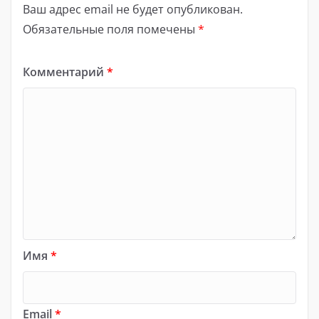
Ваш адрес email не будет опубликован.
Обязательные поля помечены
*
Комментарий
*
Имя
*
Email
*