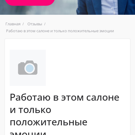
Главная
Отзывы
Работаю в этом салоне и только положительные эмоции
Работаю в этом салоне
и только
положительные
эмоции