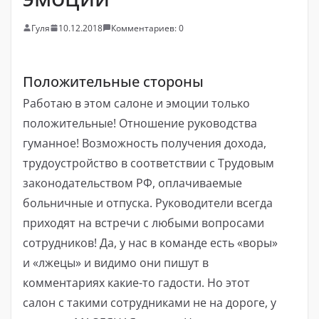
Гуля
10.12.2018
Комментариев: 0
Положительные стороны
Работаю в этом салоне и эмоции только
положительные! Отношение руководства
гуманное! Возможность получения дохода,
трудоустройство в соответствии с Трудовым
законодательством РФ, оплачиваемые
больничные и отпуска. Руководители всегда
приходят на встречи с любыми вопросами
сотрудников! Да, у нас в команде есть «воры»
и «лжецы» и видимо они пишут в
комментариях какие-то гадости. Но этот
салон с такими сотрудниками не на дороге, у