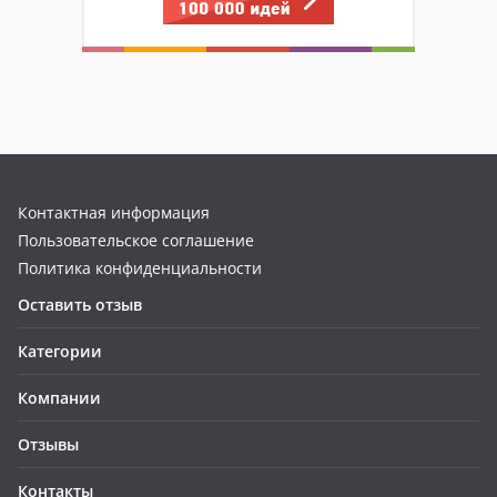
Контактная информация
Пользовательское соглашение
Политика конфиденциальности
Оставить отзыв
Категории
Компании
Отзывы
Контакты