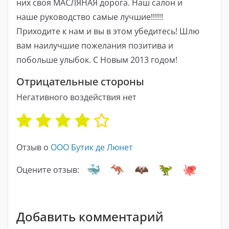
них своя МАСЛЯНАЯ дорога. Наш салон и
наше руководство самые лучшие!!!!!!
Приходите к нам и вы в этом убедитесь! Шлю
вам наилучшие пожелания позитива и
побольше улыбок. С Новым 2013 годом!
Отрицательные стороны
Негативного воздействия нет
Отзыв о
ООО Бутик де Люнет
Оцените отзыв:
Добавить комментарий