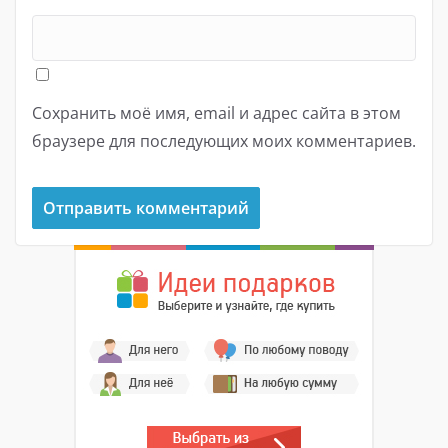
Сохранить моё имя, email и адрес сайта в этом
браузере для последующих моих комментариев.