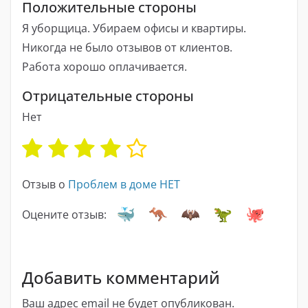
Положительные стороны
Я уборщица. Убираем офисы и квартиры.
Никогда не было отзывов от клиентов.
Работа хорошо оплачивается.
Отрицательные стороны
Нет
Отзыв о
Проблем в доме НЕТ
Оцените отзыв:
Добавить комментарий
Ваш адрес email не будет опубликован.