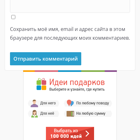
Сохранить моё имя, email и адрес сайта в этом
браузере для последующих моих комментариев.