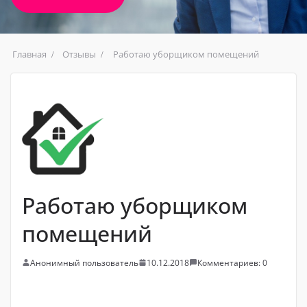
Главная
Отзывы
Работаю уборщиком помещений
Работаю уборщиком
помещений
Анонимный пользователь
10.12.2018
Комментариев: 0