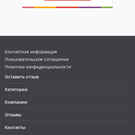
Контактная информация
Пользовательское соглашение
Политика конфиденциальности
Оставить отзыв
Категории
Компании
Отзывы
Контакты