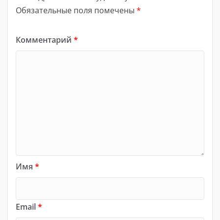
Обязательные поля помечены
*
Комментарий
*
Имя
*
Email
*