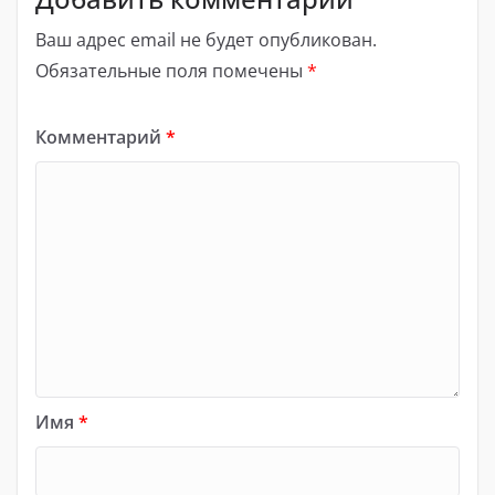
Ваш адрес email не будет опубликован.
Обязательные поля помечены
*
Комментарий
*
Имя
*