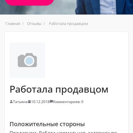
Главная
Отзывы
Работала продавцом
Работала продавцом
Татьяна
10.12.2018
Комментариев: 0
Положительные стороны
Продавцом. Работа нормальная, задержек по