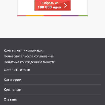
Контактная информация
Пользовательское соглашение
Политика конфиденциальности
Оставить отзыв
Категории
Компании
Отзывы