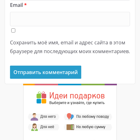
Email
*
Сохранить моё имя, email и адрес сайта в этом
браузере для последующих моих комментариев.