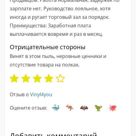
зарплате нет. Руководство лояльное, хотя
иногда и ругает торговый зал за порядок.
Преимущества: Заработная плата
выплачивается вовремя и раз в месяц.
Отрицательные стороны
Винят в этом пыль, неровные ценники и
отсутствие товара на полках.
Отзыв о
Vinyl4you
Оцените отзыв:
Добавить комментарий