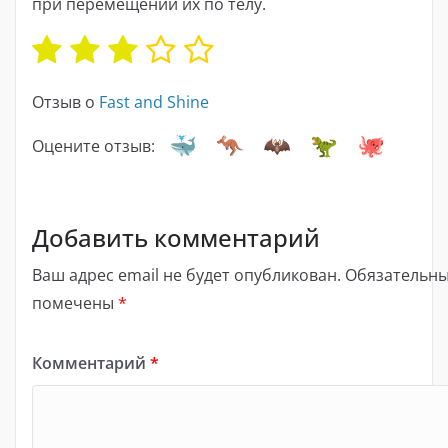
при перемещении их по телу.
Отзыв о
Fast and Shine
Оцените отзыв:
Добавить комментарий
Ваш адрес email не будет опубликован.
Обязательны
помечены
*
Комментарий
*