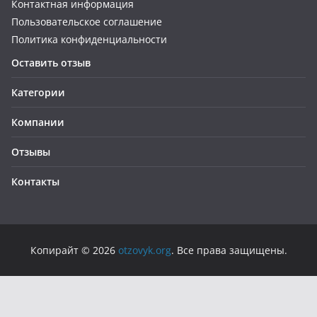
Контактная информация
Пользовательское соглашение
Политика конфиденциальности
Оставить отзыв
Категории
Компании
Отзывы
Контакты
Копирайт © 2026
otzovyk.org
. Все права защищены.