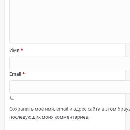
Имя
*
Email
*
Сохранить моё имя, email и адрес сайта в этом брау
последующих моих комментариев.