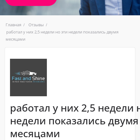
Главная
Отзывы
работал у них 2,5 недели но эти недели показались двумя
месяцами
работал у них 2,5 недели 
недели показались двумя
месяцами