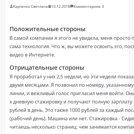
Карпенко Светлана
10.12.2018
Комментариев: 0
Положительные стороны
В самой компании я этого не увидела, меня просто 
сама технология. Что ж, вы можете освоить это, по
видео в Интернете.
Отрицательные стороны
Я проработал у них 2,5 недели, но эти недели показ
двумя месяцами. Я позвонил по номеру, указанному
линии, и вежливый голос пригласил меня войти. Они
х дневную стажировку и получают полную зарплату 
рублей в день. Это также 1000 рублей за каждый п
(рабочий день). Машина или нет. Стажировка - Сиди
читаешь несколько страниц: чем занимается компан