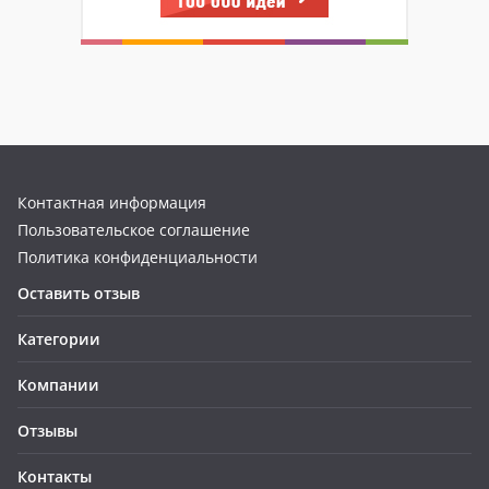
Контактная информация
Пользовательское соглашение
Политика конфиденциальности
Оставить отзыв
Категории
Компании
Отзывы
Контакты