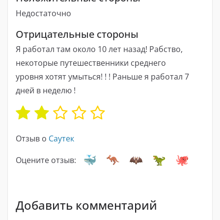
Недостаточно
Отрицательные стороны
Я работал там около 10 лет назад! Рабство,
некоторые путешественники среднего
уровня хотят умыться! ! ! Раньше я работал 7
дней в неделю !
Отзыв о
Саутек
Оцените отзыв:
Добавить комментарий