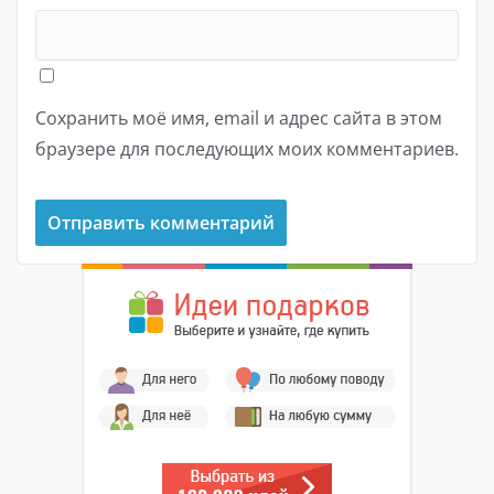
Сохранить моё имя, email и адрес сайта в этом
браузере для последующих моих комментариев.