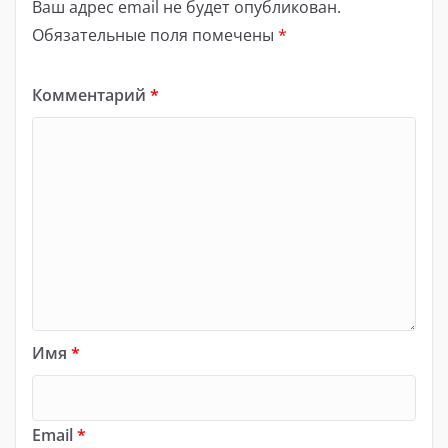
Ваш адрес email не будет опубликован.
Обязательные поля помечены
*
Комментарий
*
Имя
*
Email
*