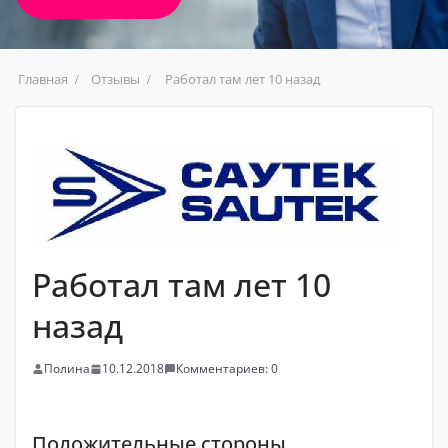
Главная
Отзывы
Работал там лет 10 назад
Работал там лет 10
назад
Полина
10.12.2018
Комментариев: 0
Положительные стороны