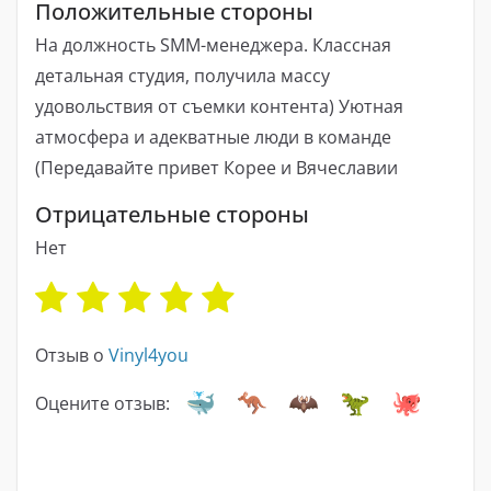
Положительные стороны
На должность SMM-менеджера. Классная
детальная студия, получила массу
удовольствия от съемки контента) Уютная
атмосфера и адекватные люди в команде
(Передавайте привет Корее и Вячеславии
Отрицательные стороны
Нет
Отзыв о
Vinyl4you
Оцените отзыв: