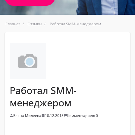
Главная
Отзывы
Работал SMM-менеджером
Работал SMM-
менеджером
Елена Милеева
10.12.2018
Комментариев: 0