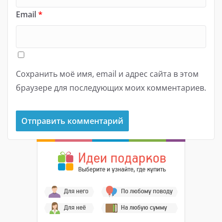
Email
*
Сохранить моё имя, email и адрес сайта в этом
браузере для последующих моих комментариев.