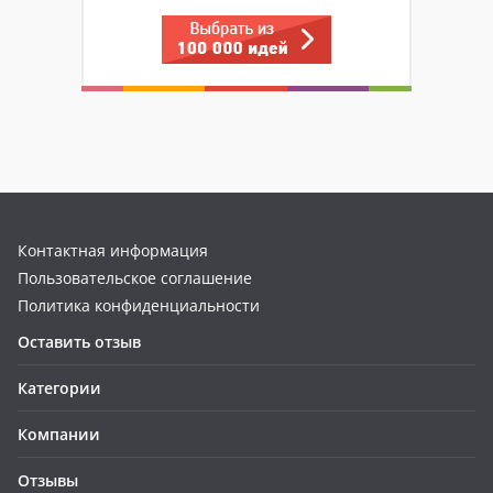
Контактная информация
Пользовательское соглашение
Политика конфиденциальности
Оставить отзыв
Категории
Компании
Отзывы