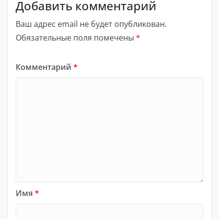
Добавить комментарий
Ваш адрес email не будет опубликован.
Обязательные поля помечены
*
Комментарий
*
Имя
*