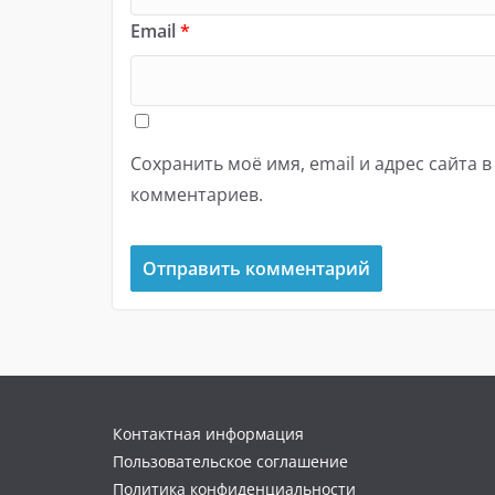
Email
*
Сохранить моё имя, email и адрес сайта 
комментариев.
Контактная информация
Пользовательское соглашение
Политика конфиденциальности