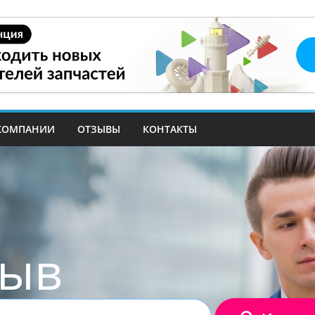
КОМПАНИИ
ОТЗЫВЫ
КОНТАКТЫ
зыв