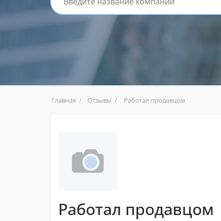
Главная
Отзывы
Работал продавцом
Работал продавцом