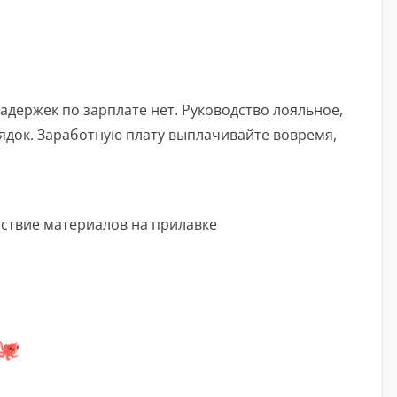
адержек по зарплате нет. Руководство лояльное,
рядок. Заработную плату выплачивайте вовремя,
утствие материалов на прилавке