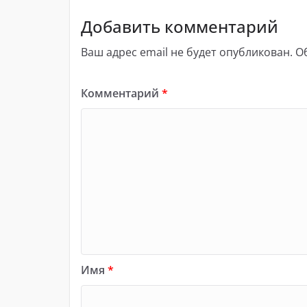
Добавить комментарий
Ваш адрес email не будет опубликован.
О
Комментарий
*
Имя
*