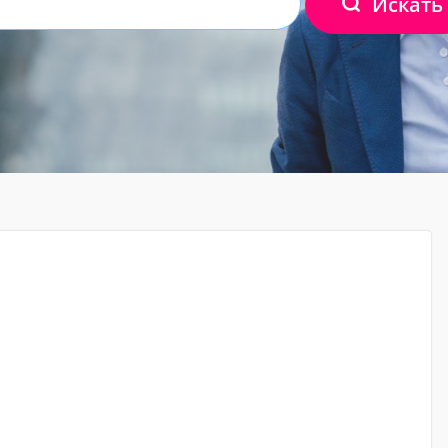
Искать