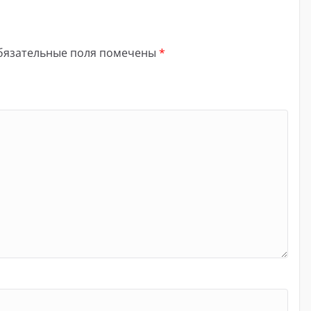
бязательные поля помечены
*