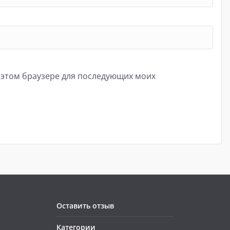
в этом браузере для последующих моих
Оставить отзыв
Категории