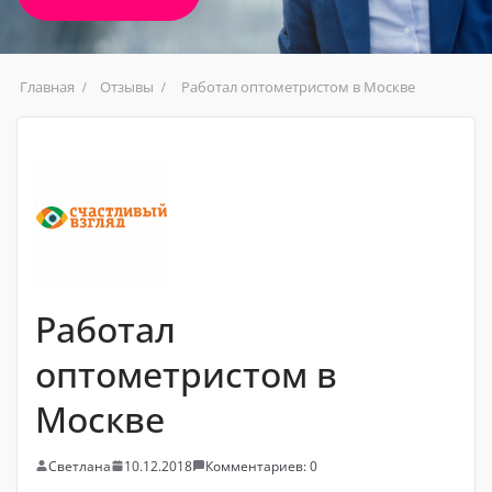
Главная
Отзывы
Работал оптометристом в Москве
Работал
оптометристом в
Москве
Светлана
10.12.2018
Комментариев: 0