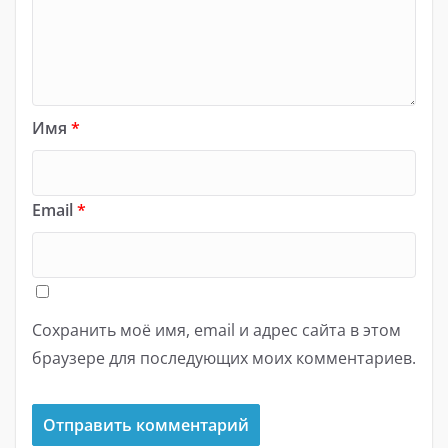
Имя
*
Email
*
Сохранить моё имя, email и адрес сайта в этом
браузере для последующих моих комментариев.