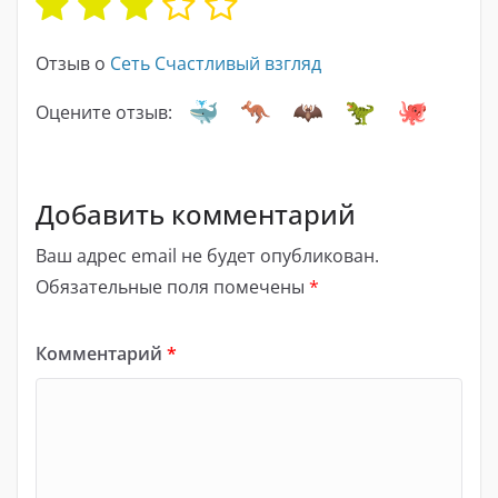
Отзыв о
Сеть Счастливый взгляд
Оцените отзыв:
Добавить комментарий
Ваш адрес email не будет опубликован.
Обязательные поля помечены
*
Комментарий
*