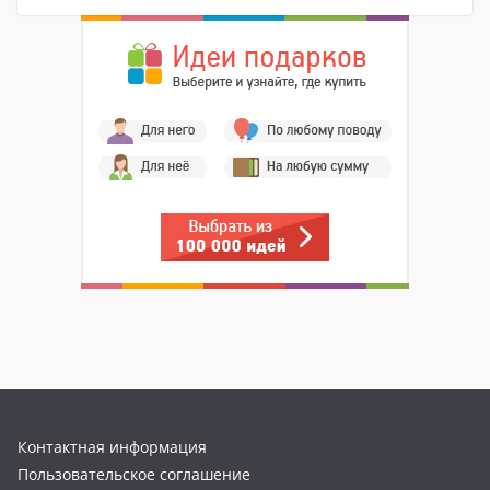
Контактная информация
Пользовательское соглашение