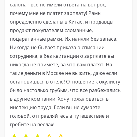
салона - все не имели ответа на вопрос,
почему мне не платят зарплату! Рамы
определенно сделаны в Китае, и продавцы
продают покупателям сломанные,
поцарапанные рамки. Их наняли без запаса.
Никогда не бывает приказа о списании
сотрудника, а без квитанции о зарплате вы
никогда не поймете, за что вам платят! На
такие деньги в Москве не выжить, даже если
остановишься в отеле! Отношение к окулисту
было настолько грубым, что все разбежались
в другие компании! Хочу пожаловаться в
инспекцию труда! Если вы не думаете
головой, отправляйтесь в путешествие и
гребите на веслах!