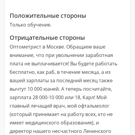
Положительные стороны
Только обучение.
Отрицательные стороны
Оптометрист в Москве. Обращаем ваше
внимание, что при увольнении заработная
плата не выплачивается! Вы будете работать
бесплатно, как раб, в течение месяца, а из
вашей зарплаты за последний месяц также
вычтут 10 000 юаней. А теперь посчитайте,
зарплата 28 000-10 000 или 18, Карл! Мой
главный лечащий врач, мой офтальмолог
(который принимает на работу всех, кто не
имеет медицинского образования), и
директор нашего несчастного Ленинского