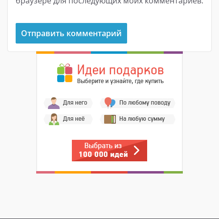
браузере для последующих моих комментариев.