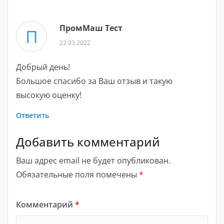
ПромМаш Тест
П
22.03.2022
Добрый день!
Большое спасибо за Ваш отзыв и такую
высокую оценку!
Ответить
Добавить комментарий
Ваш адрес email не будет опубликован.
Обязательные поля помечены
*
Комментарий
*