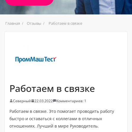
Главная
Отзывы
Работаем в связке
Работаем в связке
Северный
22.03.2022
Комментариев: 1
Работаем в связке. Это помогает проводить работу
быстро и оставаться с коллегами в отличных
отношениях. Лучший в мире Руководитель.