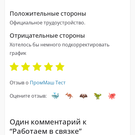
Положительные стороны
Официальное трудоустройство.
Отрицательные стороны
Хотелось бы немного подкорректировать
график
Отзыв о
ПромМаш Тест
Оцените отзыв:
Один комментарий к
“
Работаем в связке
”