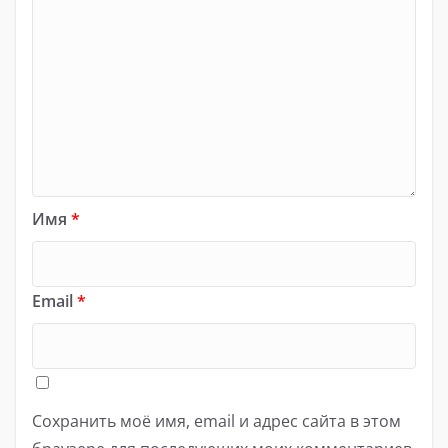
Имя
*
Email
*
Сохранить моё имя, email и адрес сайта в этом