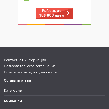
Контактная информация
Пользовательское соглашение
Политика конфиденциальности
Оставить отзыв
Категории
Компании