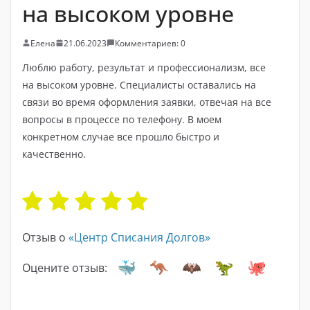
на высоком уровне
Елена
21.06.2023
Комментариев: 0
Люблю работу, результат и профессионализм, все
на высоком уровне. Специалисты оставались на
связи во время оформления заявки, отвечая на все
вопросы в процессе по телефону. В моем
конкретном случае все прошло быстро и
качественно.
Отзыв о
«Центр Списания Долгов»
Оцените отзыв: