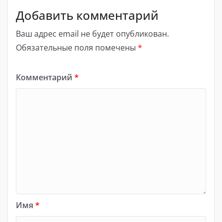
Добавить комментарий
Ваш адрес email не будет опубликован.
Обязательные поля помечены
*
Комментарий
*
Имя
*