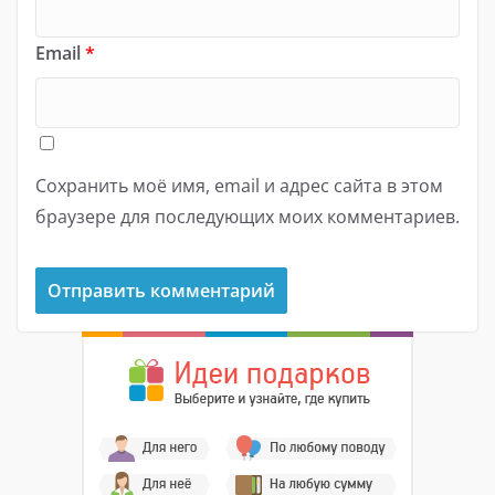
Email
*
Сохранить моё имя, email и адрес сайта в этом
браузере для последующих моих комментариев.