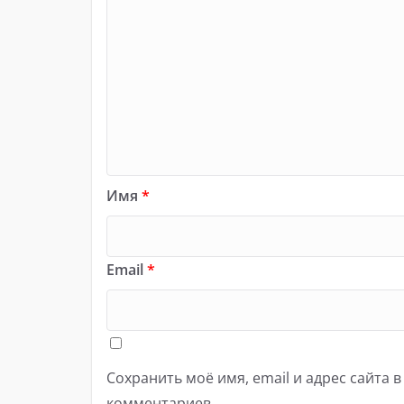
Имя
*
Email
*
Сохранить моё имя, email и адрес сайта 
комментариев.