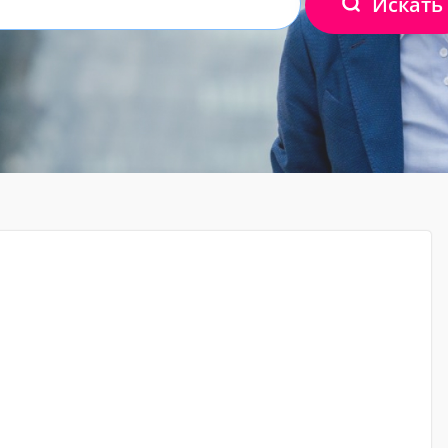
Искать