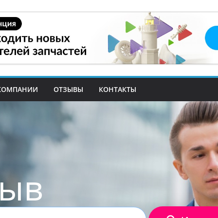
КОМПАНИИ
ОТЗЫВЫ
КОНТАКТЫ
зыв