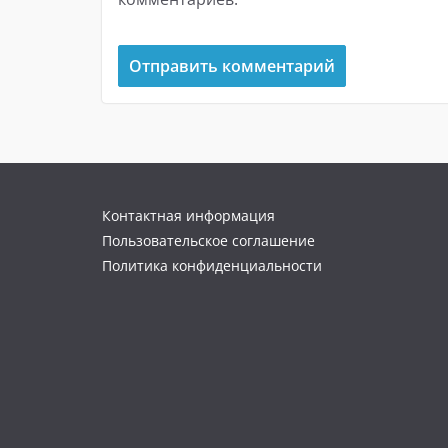
Контактная информация
Пользовательское соглашение
Политика конфиденциальности