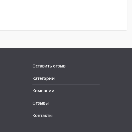
Оставить отзыв
Категории
Компании
Отзывы
Контакты