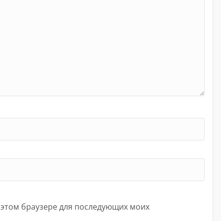
в этом браузере для последующих моих