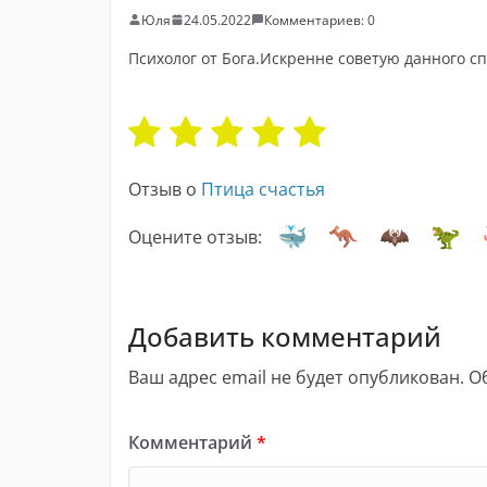
Юля
24.05.2022
Комментариев: 0
Психолог от Бога.Искренне советую данного с
Отзыв о
Птица счастья
Оцените отзыв:
Добавить комментарий
Ваш адрес email не будет опубликован.
О
Комментарий
*