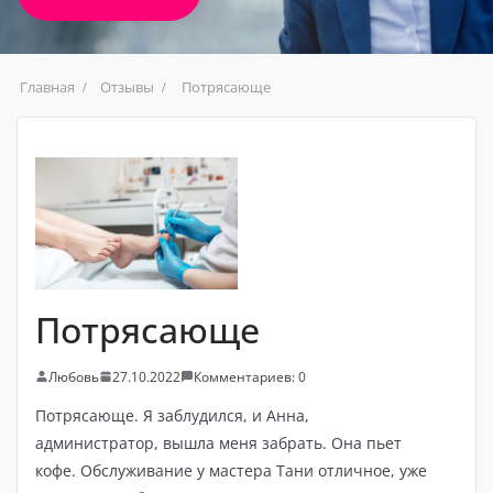
Главная
Отзывы
Потрясающе
Потрясающе
Любовь
27.10.2022
Комментариев: 0
Потрясающе. Я заблудился, и Анна,
администратор, вышла меня забрать. Она пьет
кофе. Обслуживание у мастера Тани отличное, уже