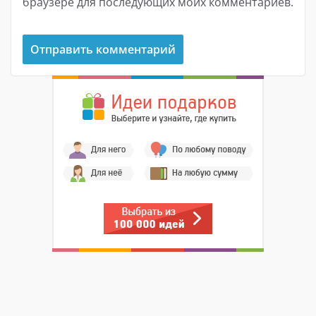
браузере для последующих моих комментариев.