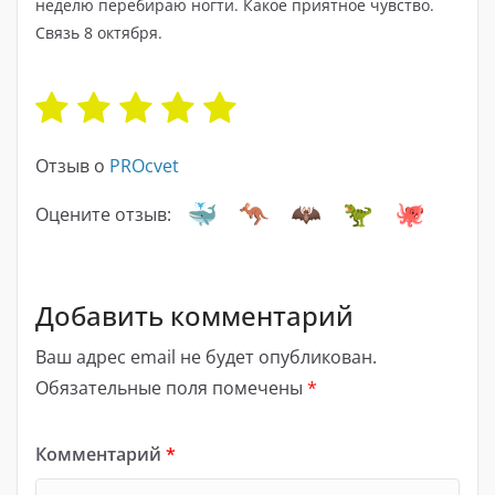
неделю перебираю ногти. Какое приятное чувство.
Связь 8 октября.
Отзыв о
PROcvet
Оцените отзыв:
Добавить комментарий
Ваш адрес email не будет опубликован.
Обязательные поля помечены
*
Комментарий
*