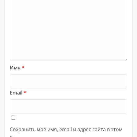
Имя
*
Email
*
Сохранить моё имя, email и адрес сайта в этом