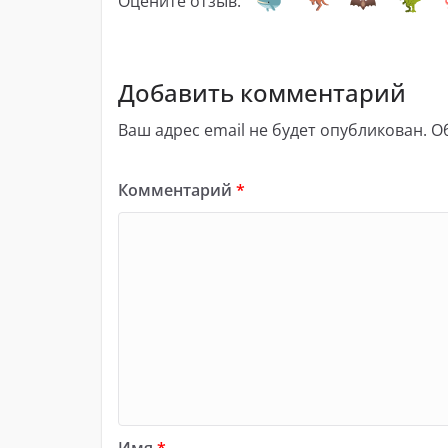
Оцените отзыв:
Добавить комментарий
Ваш адрес email не будет опубликован.
О
Комментарий
*