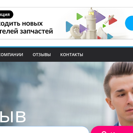
КОМПАНИИ
ОТЗЫВЫ
КОНТАКТЫ
зыв