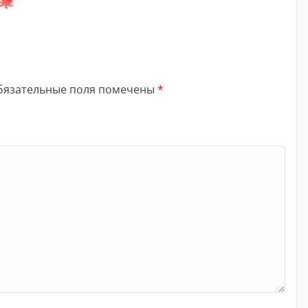
бязательные поля помечены
*