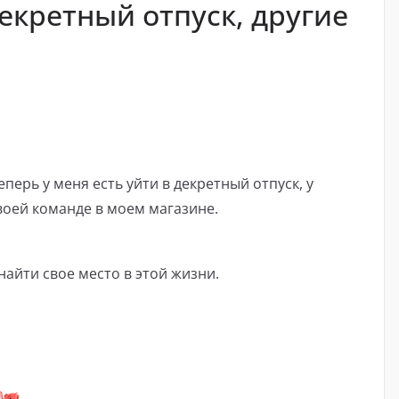
екретный отпуск, другие
перь у меня есть уйти в декретный отпуск, у
воей команде в моем магазине.
найти свое место в этой жизни.