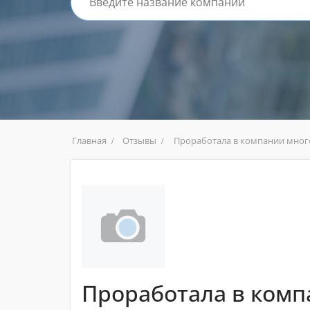
Главная
Отзывы
Проработала в компании много
Проработала в комп