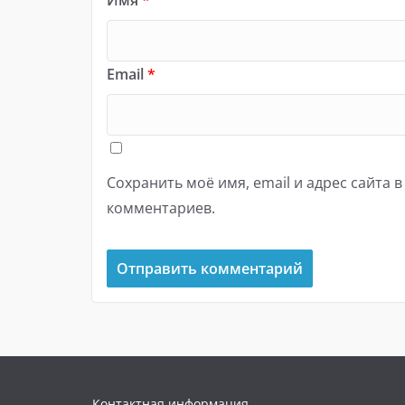
Имя
*
Email
*
Сохранить моё имя, email и адрес сайта 
комментариев.
Контактная информация