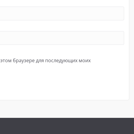
в этом браузере для последующих моих