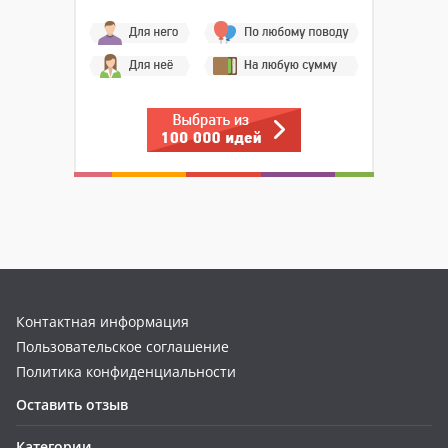
Контактная информация
Пользовательское соглашение
Политика конфиденциальности
Оставить отзыв
Категории