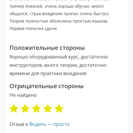
тренер Алексей, очень хорошо обучал, много
общался, страх вождения пропал очень быстро.
Теория полностью объяснена простым языком.
Первая попытка сдачи
Положительные стороны
Хорошо оборудованный курс, достаточно
инструкторов, много теории, достаточно
времени для практики вождения
Отрицательные стороны
Не найдено
Отзыв о
Водить — просто