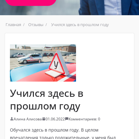
Главная
Отзывы
Учился здесь в прошлом году
Учился здесь в
прошлом году
Алина Алисова
01.06.2022
Комментариев: 0
Обучался здесь в прошлом году. В целом
впечатления только положительные, у меня был