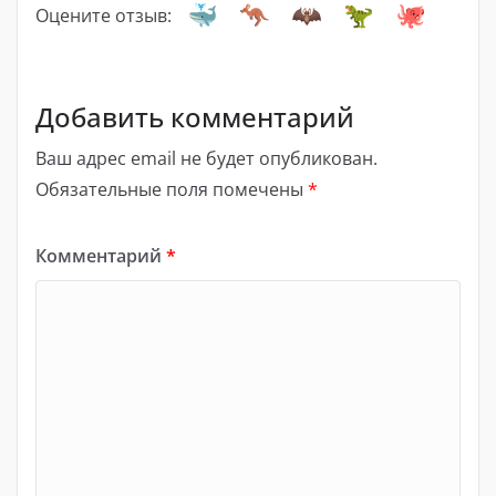
Оцените отзыв:
Добавить комментарий
Ваш адрес email не будет опубликован.
Обязательные поля помечены
*
Комментарий
*