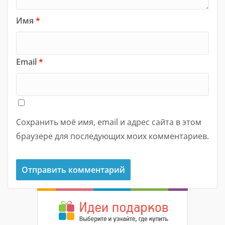
Имя
*
Email
*
Сохранить моё имя, email и адрес сайта в этом
браузере для последующих моих комментариев.