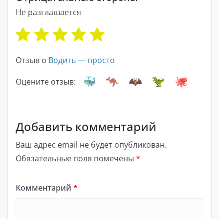
Не разглашается
Отзыв о
Водить — просто
Оцените отзыв:
Добавить комментарий
Ваш адрес email не будет опубликован.
Обязательные поля помечены
*
Комментарий
*