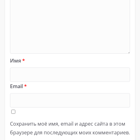
Имя
*
Email
*
Сохранить моё имя, email и адрес сайта в этом
браузере для последующих моих комментариев.