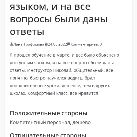
языком, и на все
вопросы были даны
ответы
Лана Трофимова
24.05.2022
Комментариев: 0
Я прошел обучение в марте, и все было объяснено
доступным языком, и на все вопросы были даны
ответы. Инструктор Николай, общительный, все
понятно, быстро научился водить, брал
дополнительные уроки, дешевле, чем в других
школах. Комфортный класс, все нравится
Положительные стороны
Компетентный персонал, дешево
Отрицательные стороны