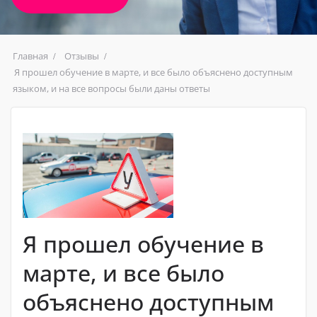
Главная
Отзывы
Я прошел обучение в марте, и все было объяснено доступным
языком, и на все вопросы были даны ответы
Я прошел обучение в
марте, и все было
объяснено доступным