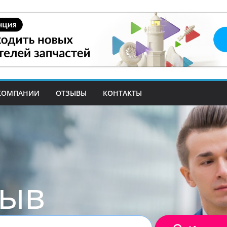
КОМПАНИИ
ОТЗЫВЫ
КОНТАКТЫ
зыв