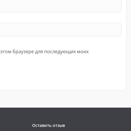
в этом браузере для последующих моих
Оставить отзыв