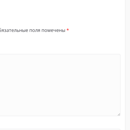
бязательные поля помечены
*