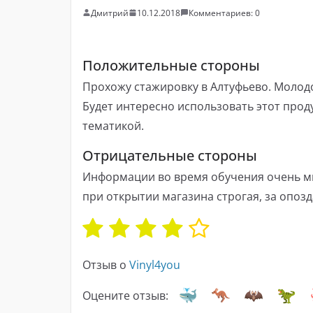
Дмитрий
10.12.2018
Комментариев: 0
Положительные стороны
Прохожу стажировку в Алтуфьево. Молодой
Будет интересно использовать этот прод
тематикой.
Отрицательные стороны
Информации во время обучения очень мн
при открытии магазина строгая, за опоз
Отзыв о
Vinyl4you
Оцените отзыв: