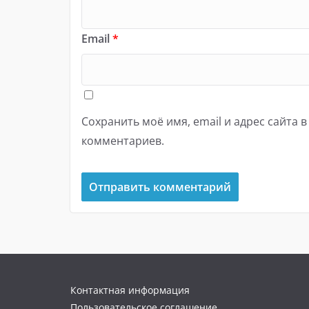
Email
*
Сохранить моё имя, email и адрес сайта 
комментариев.
Контактная информация
Пользовательское соглашение