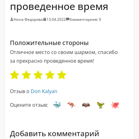
проведенное время
Нина Федорова
13.04.2022
Комментариев: 0
Положительные стороны
Отличное место со своим шармом, спасибо
за прекрасно проведенное время!
Отзыв о
Don Kalyan
Оцените отзыв:
Добавить комментарий