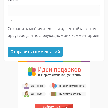
Сохранить моё имя, email и адрес сайта в этом
браузере для последующих моих комментариев.