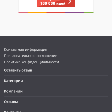
Контактная информация
Пользовательское соглашение
Политика конфиденциальности
Оставить отзыв
Категории
Компании
Отзывы