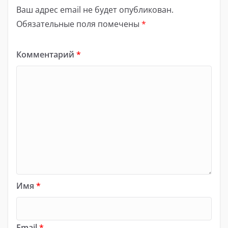
Ваш адрес email не будет опубликован.
Обязательные поля помечены
*
Комментарий
*
Имя
*
Email
*