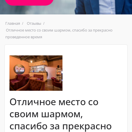
Главная
Отзывы
Отличное место со своим шармом, спасибо за прекрасно
проведенное время
Отличное место со
своим шармом,
спасибо за прекрасно