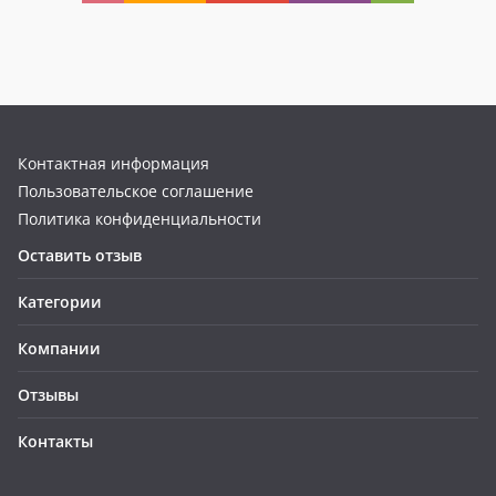
Контактная информация
Пользовательское соглашение
Политика конфиденциальности
Оставить отзыв
Категории
Компании
Отзывы
Контакты