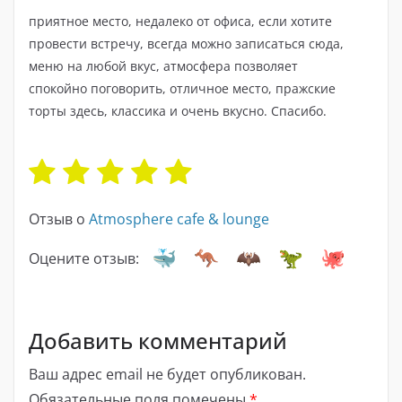
приятное место, недалеко от офиса, если хотите
провести встречу, всегда можно записаться сюда,
меню на любой вкус, атмосфера позволяет
спокойно поговорить, отличное место, пражские
торты здесь, классика и очень вкусно. Спасибо.
Отзыв о
Atmosphere cafe & lounge
Оцените отзыв:
Добавить комментарий
Ваш адрес email не будет опубликован.
Обязательные поля помечены
*