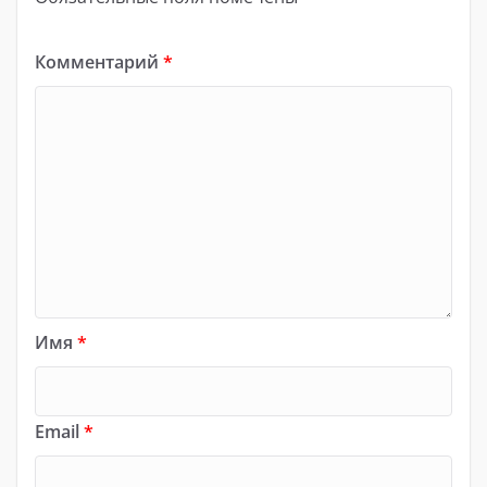
Комментарий
*
Имя
*
Email
*