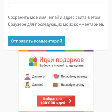
Сохранить моё имя, email и адрес сайта в этом
браузере для последующих моих комментариев.