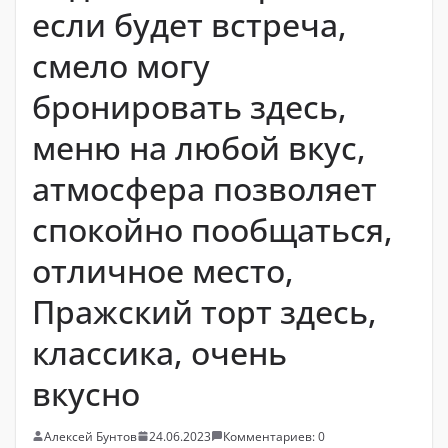
если будет встреча,
смело могу
бронировать здесь,
меню на любой вкус,
атмосфера позволяет
спокойно пообщаться,
отличное место,
Пражский торт здесь,
классика, очень
вкусно
Алексей Бунтов
24.06.2023
Комментариев: 0