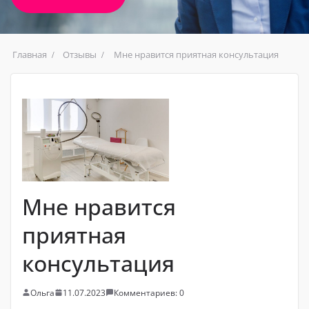
Главная
Отзывы
Мне нравится приятная консультация
Мне нравится
приятная
консультация
Ольга
11.07.2023
Комментариев: 0