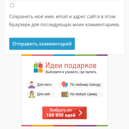
Сохранить моё имя, email и адрес сайта в этом
браузере для последующих моих комментариев.