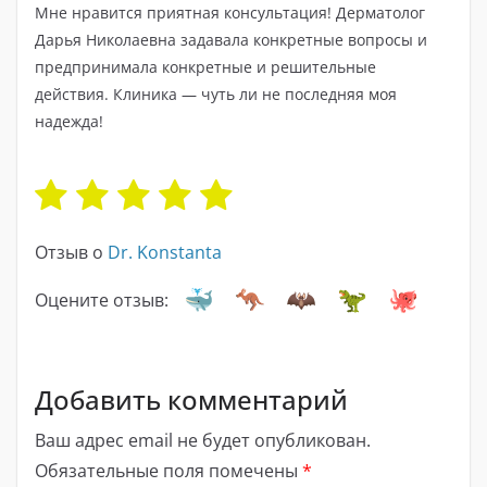
Мне нравится приятная консультация! Дерматолог
Дарья Николаевна задавала конкретные вопросы и
предпринимала конкретные и решительные
действия. Клиника — чуть ли не последняя моя
надежда!
Отзыв о
Dr. Konstanta
Оцените отзыв:
Добавить комментарий
Ваш адрес email не будет опубликован.
Обязательные поля помечены
*