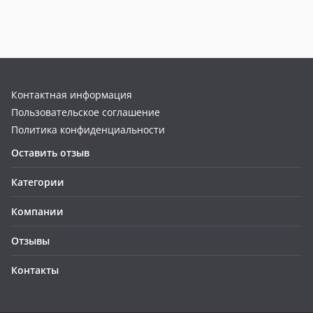
Контактная информация
Пользовательское соглашение
Политика конфиденциальности
Оставить отзыв
Категории
Компании
Отзывы
Контакты