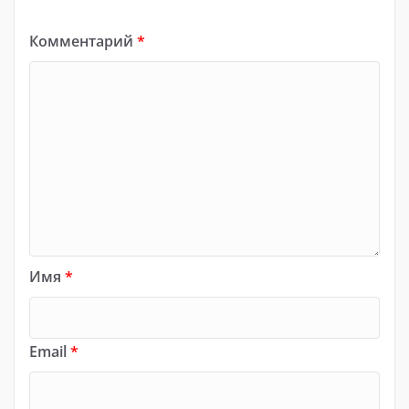
Комментарий
*
Имя
*
Email
*