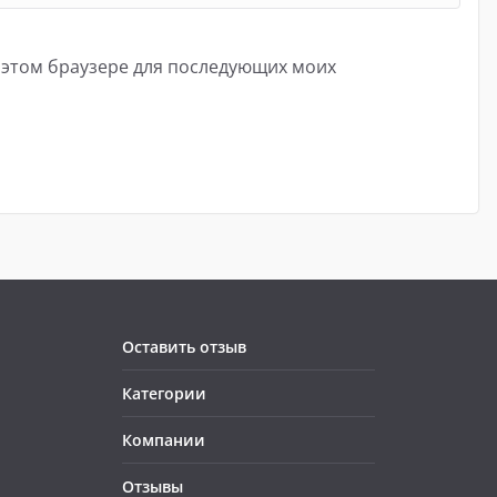
в этом браузере для последующих моих
Оставить отзыв
Категории
Компании
Отзывы