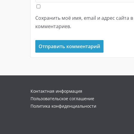
Сохранить моё имя, email и адрес сайта 
комментариев.
Контактная информация
Пользовательское соглашение
Политика конфиденциальности