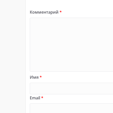
Комментарий
*
Имя
*
Email
*