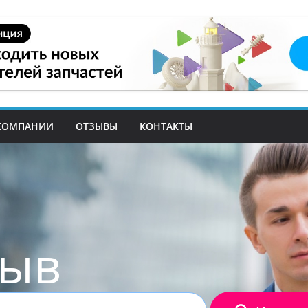
КОМПАНИИ
ОТЗЫВЫ
КОНТАКТЫ
зыв