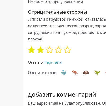
Не заметили при увольнении
Отрицательные стороны
, списали с трудовой книжкой, отказалась
существует поколенческий разрыв, зарп
сотрудники звонят домой, пристают к мо
плохое!
Отзыв о
Парктайм
Оцените отзыв:
Добавить комментарий
Ваш адрес email не будет опубликован.
О