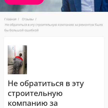
Главная
Отзывы
Не обратиться в эту строительную компанию за ремонтом было
бы большой ошибкой
Не обратиться в эту
строительную
компанию за