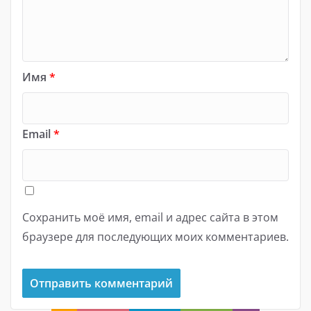
Имя
*
Email
*
Сохранить моё имя, email и адрес сайта в этом
браузере для последующих моих комментариев.