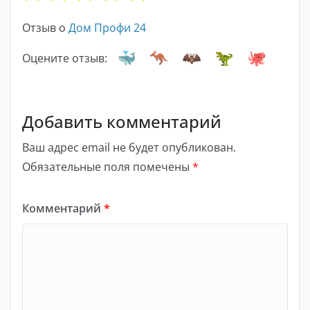
Отзыв о
Дом Профи 24
Оцените отзыв:
Добавить комментарий
Ваш адрес email не будет опубликован.
Обязательные поля помечены
*
Комментарий
*