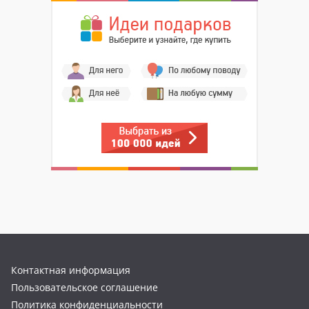
Контактная информация
Пользовательское соглашение
Политика конфиденциальности