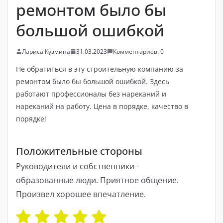
ремонтом было бы
большой ошибкой
Лариса Кузмина
31.03.2023
Комментариев: 0
Не обратиться в эту строительную компанию за
ремонтом было бы большой ошибкой. Здесь
работают профессионалы без нареканий и
нареканий на работу. Цена в порядке, качество в
порядке!
Положительные стороны
Руководители и собственники -
образованные люди. Приятное общение.
Произвел хорошее впечатление.