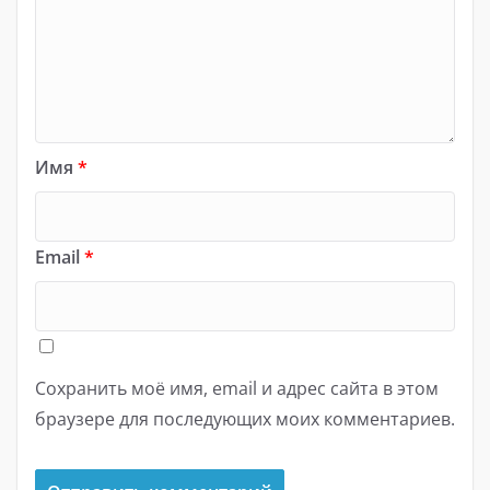
Имя
*
Email
*
Сохранить моё имя, email и адрес сайта в этом
браузере для последующих моих комментариев.