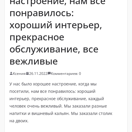
настроение, нам все
понравилось:
хороший интерьер,
прекрасное
обслуживание, все
вежливые
Ксения
26.11.2022
Комментариев: 0
У нас было хорошее настроение, когда мы
посетили, нам все понравилось: хороший
интерьер, прекрасное обслуживание, каждый
человек очень вежливый. Мы заказали разные
напитки и вишневый кальян. Мы заказали столик
на двоих.