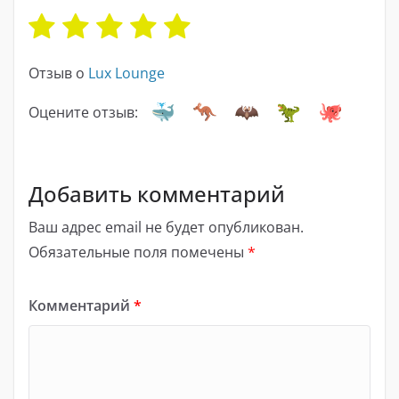
Отзыв о
Lux Lounge
Оцените отзыв:
Добавить комментарий
Ваш адрес email не будет опубликован.
Обязательные поля помечены
*
Комментарий
*