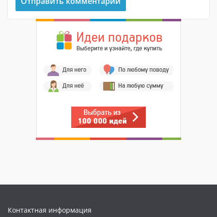
Контактная информация