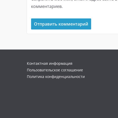
комментариев.
Контактная информация
Пользовательское соглашение
Политика конфиденциальности