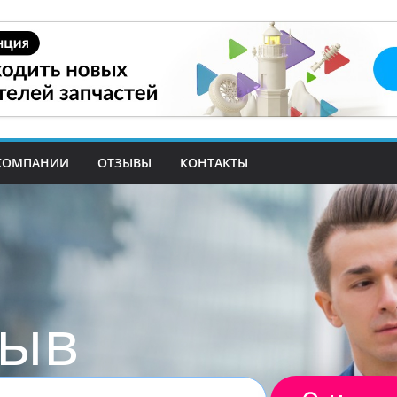
КОМПАНИИ
ОТЗЫВЫ
КОНТАКТЫ
зыв