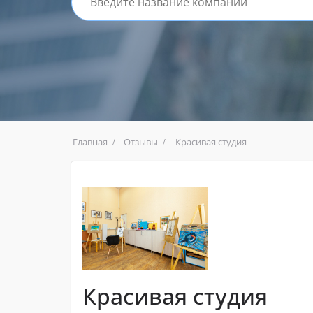
Главная
Отзывы
Красивая студия
Красивая студия