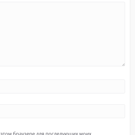
в этом браузере для последующих моих