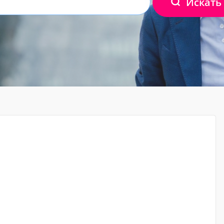
Искать