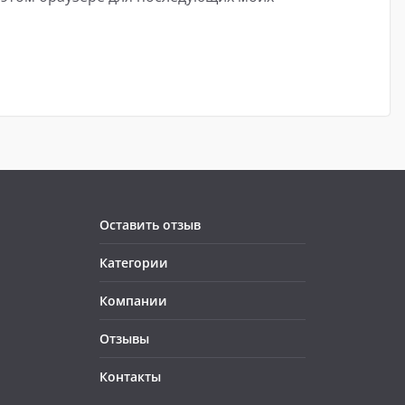
Оставить отзыв
Категории
Компании
Отзывы
Контакты