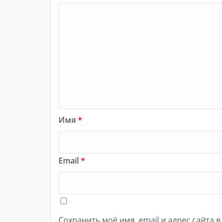
Имя
*
Email
*
Сохранить моё имя, email и адрес сайта 