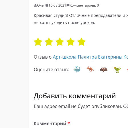
Олег
16.08.2021
Комментариев: 0
Красивая студия! Отличные преподаватели и х
не хотят уходить после уроков.
Отзыв о
Арт-школа Палитра Екатерины 
Оцените отзыв:
Добавить комментарий
Ваш адрес email не будет опубликован.
О
Комментарий
*