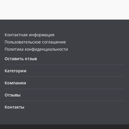
Контактная информация
Пользовательское соглашение
Политика конфиденциальности
Оставить отзыв
Категории
Компании
Отзывы
Контакты