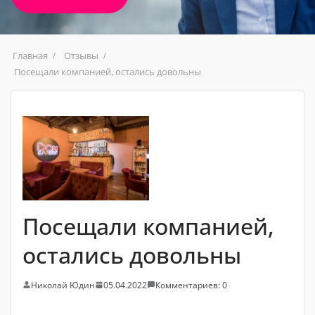
Главная
Отзывы
Посещали компанией, остались довольны
Посещали компанией,
остались довольны
Николай Юдин
05.04.2022
Комментариев: 0