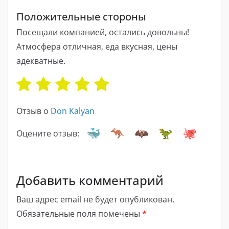
Положительные стороны
Посещали компанией, остались довольны!
Атмосфера отличная, еда вкусная, цены
адекватные.
Отзыв о
Don Kalyan
Оцените отзыв:
Добавить комментарий
Ваш адрес email не будет опубликован.
Обязательные поля помечены
*