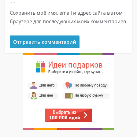
Сохранить моё имя, email и адрес сайта в этом
браузере для последующих моих комментариев.