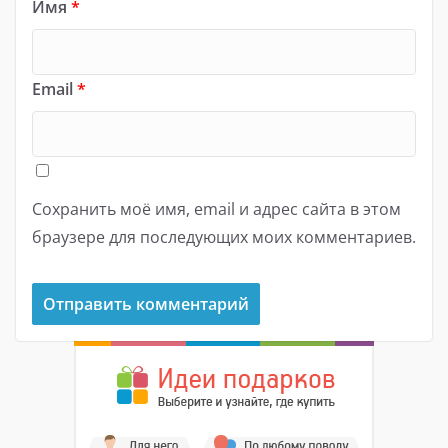
Имя
*
Email
*
Сохранить моё имя, email и адрес сайта в этом
браузере для последующих моих комментариев.