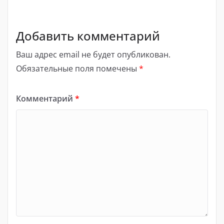
Добавить комментарий
Ваш адрес email не будет опубликован.
Обязательные поля помечены
*
Комментарий
*