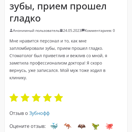
зубы, прием прошел
гладко
Анонимный пользователь
24.05.2023
Комментариев: 0
Мне нравится персонал и то, как мне
запломбировали зубы, прием прошел гладко.
Стоматолог был приветлив и вежлив со мной, я
заметила профессионализм доктора! Я скоро
вернусь, уже записался. Мой муж тоже ходил в
клинику.
Отзыв о
Зубнофф
Оцените отзыв: