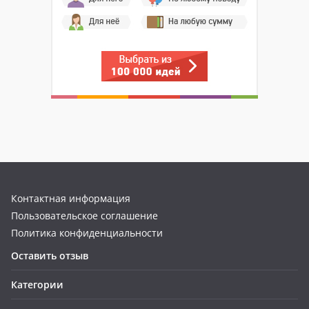
Контактная информация
Пользовательское соглашение
Политика конфиденциальности
Оставить отзыв
Категории