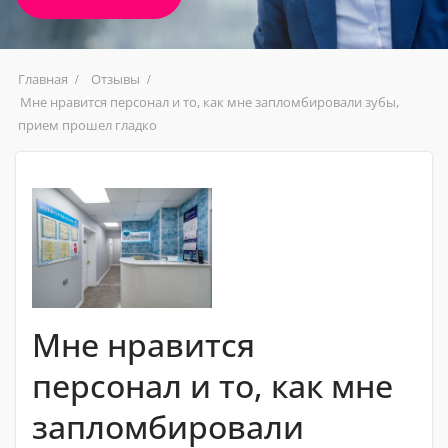
Главная
Отзывы
Мне нравится персонал и то, как мне запломбировали зубы,
прием прошел гладко
Мне нравится
персонал и то, как мне
запломбировали