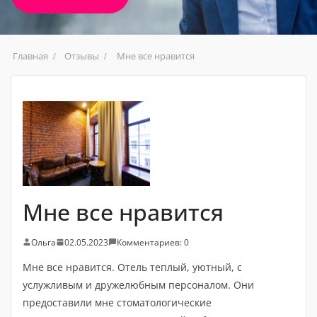
Главная
Отзывы
Мне все нравится
Мне все нравится
Ольга
02.05.2023
Комментариев: 0
Мне все нравится. Отель теплый, уютный, с
услужливым и дружелюбным персоналом. Они
предоставили мне стоматологические