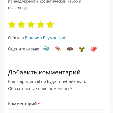
принадлежности, косметический набор и
полотенца.
Отзыв о
Веллион Бауманский
Оцените отзыв:
Добавить комментарий
Ваш адрес email не будет опубликован.
Обязательные поля помечены
*
Комментарий
*