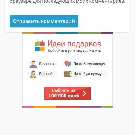
браузере для последующих моих комментариев.