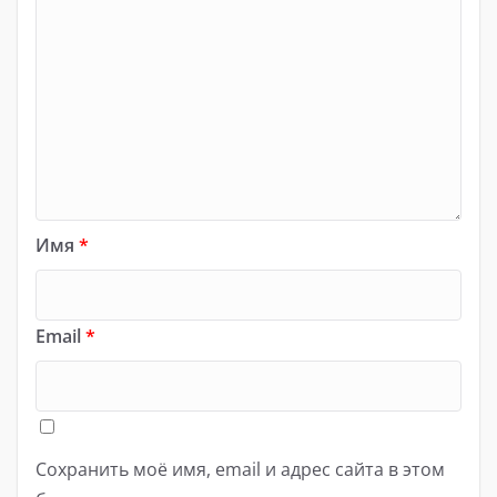
Имя
*
Email
*
Сохранить моё имя, email и адрес сайта в этом