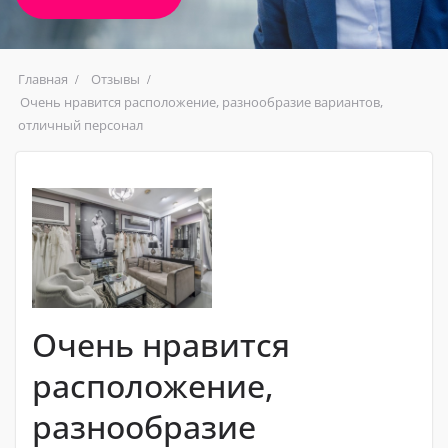
Главная
Отзывы
Очень нравится расположение, разнообразие вариантов,
отличный персонал
Очень нравится
расположение,
разнообразие