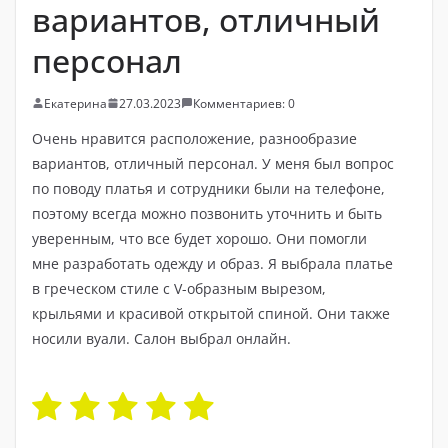
вариантов, отличный
персонал
Екатерина
27.03.2023
Комментариев: 0
Очень нравится расположение, разнообразие
вариантов, отличный персонал. У меня был вопрос
по поводу платья и сотрудники были на телефоне,
поэтому всегда можно позвонить уточнить и быть
уверенным, что все будет хорошо. Они помогли
мне разработать одежду и образ. Я выбрала платье
в греческом стиле с V-образным вырезом,
крыльями и красивой открытой спиной. Они также
носили вуали. Салон выбрал онлайн.