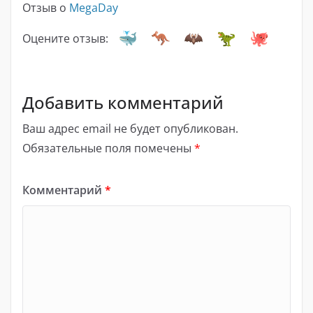
Отзыв о
MegaDay
Оцените отзыв:
Добавить комментарий
Ваш адрес email не будет опубликован.
Обязательные поля помечены
*
Комментарий
*