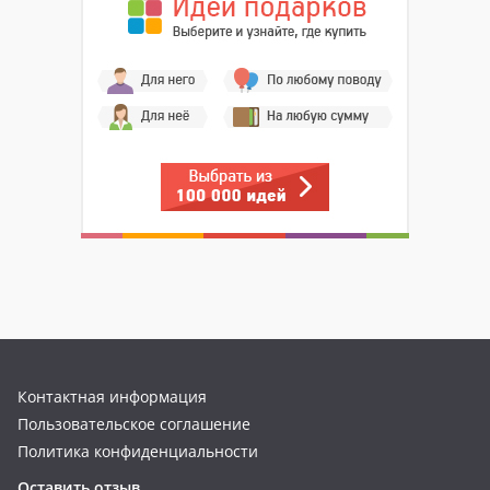
Контактная информация
Пользовательское соглашение
Политика конфиденциальности
Оставить отзыв