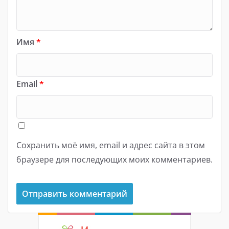
Имя
*
Email
*
Сохранить моё имя, email и адрес сайта в этом
браузере для последующих моих комментариев.