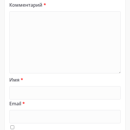
Комментарий
*
Имя
*
Email
*