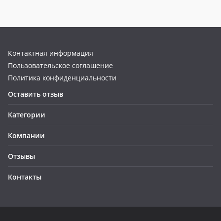
Контактная информация
Пользовательское соглашение
Политика конфиденциальности
Оставить отзыв
Категории
Компании
Отзывы
Контакты