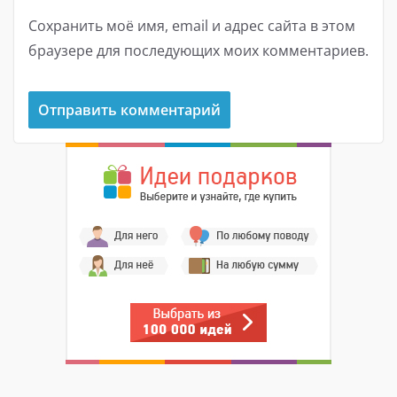
Сохранить моё имя, email и адрес сайта в этом
браузере для последующих моих комментариев.