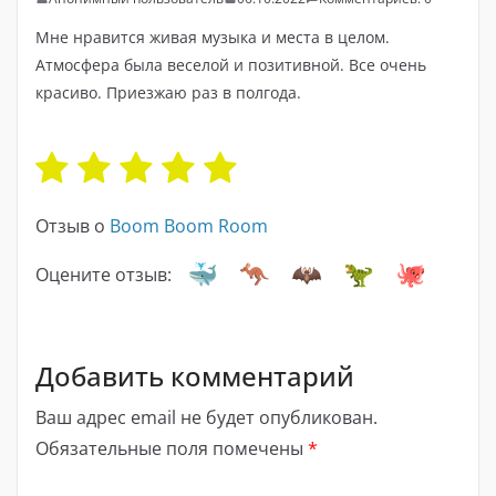
Мне нравится живая музыка и места в целом.
Атмосфера была веселой и позитивной. Все очень
красиво. Приезжаю раз в полгода.
Отзыв о
Boom Boom Room
Оцените отзыв:
Добавить комментарий
Ваш адрес email не будет опубликован.
Обязательные поля помечены
*