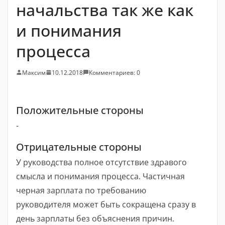
начальства так же как
и понимания
процесса
Максим
10.12.2018
Комментариев: 0
Положительные стороны
-
Отрицательные стороны
У руководства полное отсутствие здравого
смысла и понимания процесса. Частичная
черная зарплата по требованию
руководителя может быть сокращена сразу в
день зарплаты без объяснения причин.