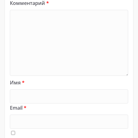
Комментарий
*
Имя
*
Email
*