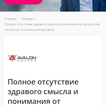
Главная
Отзывы
Полное отсутствие здравого смысла и понимания от начальства
так же как и понимания процесса
Полное отсутствие
здравого смысла и
понимания от