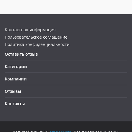
Контактная информация
Пользовательское соглашение
Политика конфиденциальности
Оставить отзыв
Категории
Компании
Отзывы
Контакты