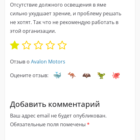
Отсутствие должного освещения в яме
сильно ухудшает зрение, и проблему решать
не хотят. Так что не рекомендую работать в
этой организации.
Отзыв о
Avalon Motors
Оцените отзыв:
Добавить комментарий
Ваш адрес email не будет опубликован.
Обязательные поля помечены
*