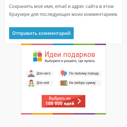
Сохранить моё имя, email и адрес сайта в этом
браузере для последующих моих комментариев.