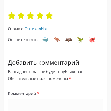
Отзыв о
ОптикалНэт
Оцените отзыв:
Добавить комментарий
Ваш адрес email не будет опубликован.
Обязательные поля помечены
*
Комментарий
*