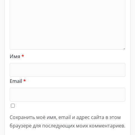
Имя
*
Email
*
Сохранить моё имя, email и адрес сайта в этом
браузере для последующих моих комментариев.