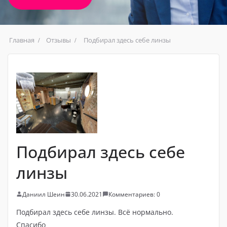
Главная
Отзывы
Подбирал здесь себе линзы
Подбирал здесь себе
линзы
Даниил Шеин
30.06.2021
Комментариев: 0
Подбирал здесь себе линзы. Всё нормально.
Спасибо