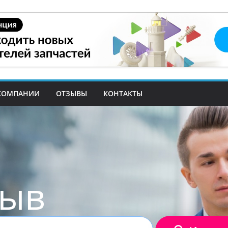
КОМПАНИИ
ОТЗЫВЫ
КОНТАКТЫ
зыв