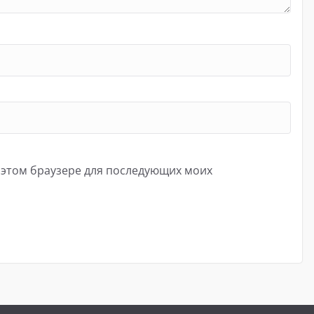
в этом браузере для последующих моих