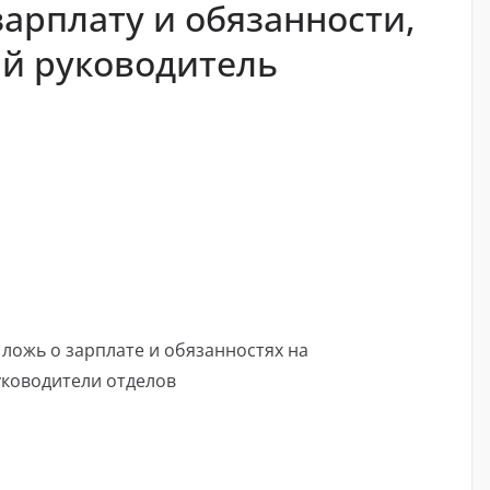
арплату и обязанности,
й руководитель
, ложь о зарплате и обязанностях на
уководители отделов