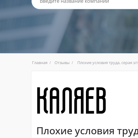
Главная
Отзывы
Плохие условия труда, серая з
Плохие условия труда