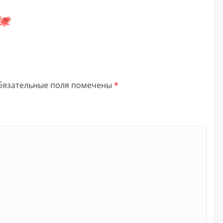
бязательные поля помечены
*