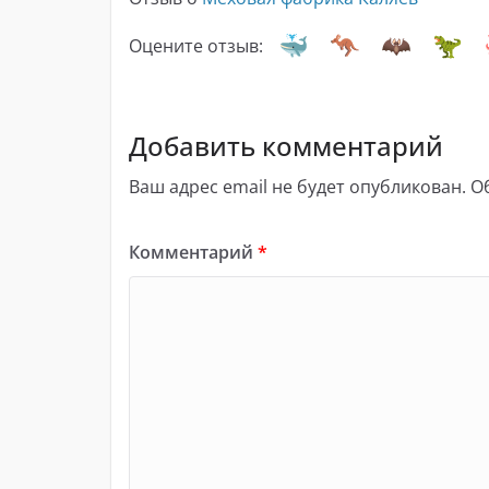
Оцените отзыв:
Добавить комментарий
Ваш адрес email не будет опубликован.
О
Комментарий
*