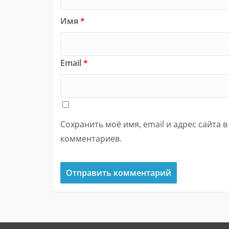
Имя
*
Email
*
Сохранить моё имя, email и адрес сайта 
комментариев.