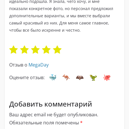
идеально подошла. Я знала, чего хочу, и мне
показали конкретное фото, но персонал предложил
дополнительные варианты, и мы вместе выбрали
самый красивый из них. Для меня самое главное,
чтобы все было искренне и честно.
Отзыв о
MegaDay
Оцените отзыв:
Добавить комментарий
Ваш адрес email не будет опубликован.
Обязательные поля помечены
*