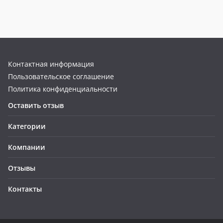
Контактная информация
Пользовательское соглашение
Политика конфиденциальности
Оставить отзыв
Категории
Компании
Отзывы
Контакты