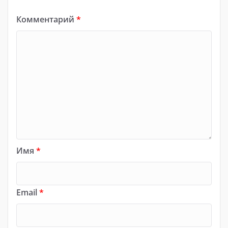
Комментарий
*
Имя
*
Email
*