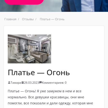
Главная
Отзывы
Платье — Огонь
Платье — Огонь
Тамара
26.03.2023
Комментариев: 0
Платье — Огонь! Я уже замужем в нем и все
нормально. Все девушки красавицы, они мне
помогли, все показали и дали одежду, которая мне