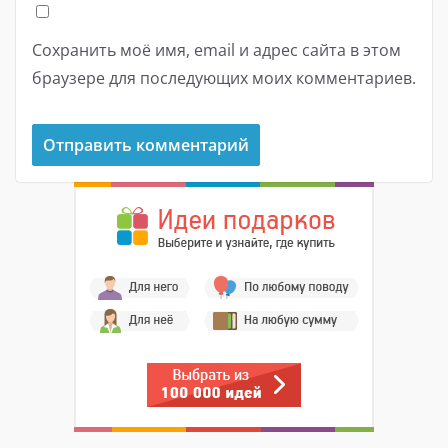
Сохранить моё имя, email и адрес сайта в этом
браузере для последующих моих комментариев.