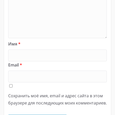
Имя
*
Email
*
Сохранить моё имя, email и адрес сайта в этом
браузере для последующих моих комментариев.