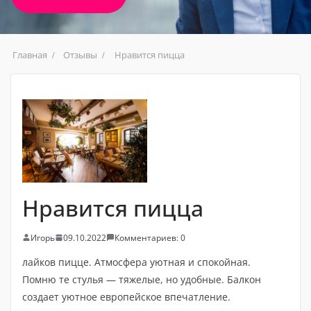
Главная
Отзывы
Нравится пицца
Нравится пицца
Игорь
09.10.2022
Комментариев: 0
лайков пицце. Атмосфера уютная и спокойная.
Помню те стулья — тяжелые, но удобные. Балкон
создает уютное европейское впечатление.