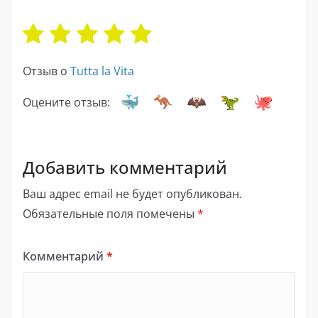
Отзыв о
Tutta la Vita
Оцените отзыв:
Добавить комментарий
Ваш адрес email не будет опубликован.
Обязательные поля помечены
*
Комментарий
*