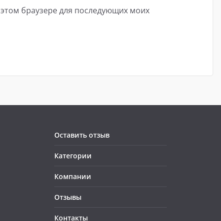
в этом браузере для последующих моих
Оставить отзыв
Категории
Компании
Отзывы
Контакты