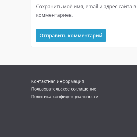
Сохранить моё имя, email и адрес сайта 
комментариев.
Контактная информация
Пользовательское соглашение
Политика конфиденциальности