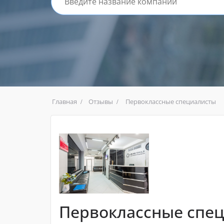
Главная
Отзывы
Первоклассные специалисты
Первоклассные спе