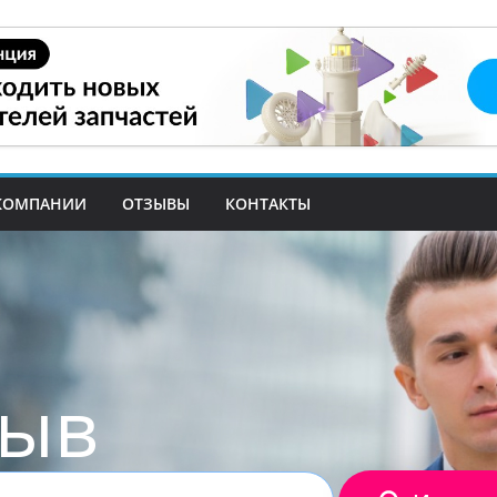
КОМПАНИИ
ОТЗЫВЫ
КОНТАКТЫ
зыв