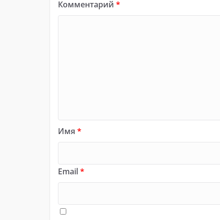
Комментарий
*
Имя
*
Email
*