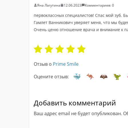
Яна Лагутина
12.06.2023
Комментариев: 0
первоклассных специалистов! Спас мой зуб. Бы
Гамлет Ванникович уверяет меня, что мы будем
Очень ценю отношение врача и внимание к п
Отзыв о
Prime Smile
Оцените отзыв:
Добавить комментарий
Ваш адрес email не будет опубликован.
О