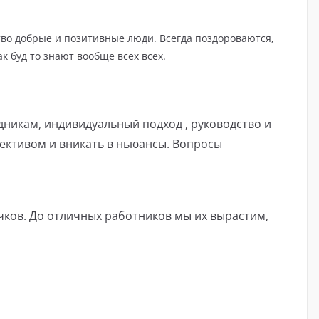
ство добрые и позитивные люди. Всегда поздороваются,
к буд то знают вообще всех всех.
никам, индивидуальный подход , руководство и
ективом и вникать в ньюансы. Вопросы
ков. До отличных работников мы их вырастим,