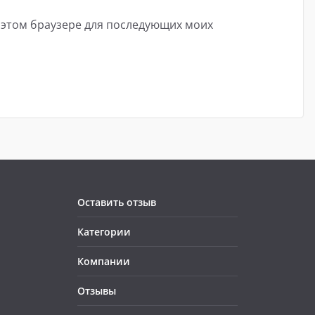
в этом браузере для последующих моих
Оставить отзыв
Категории
Компании
Отзывы