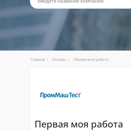
Главная
Отзывы
Первая моя работа
Первая моя работа