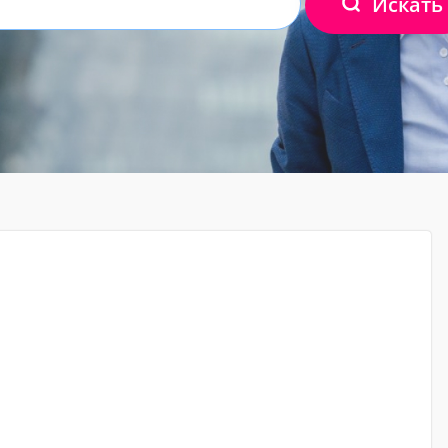
Искать