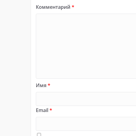
Комментарий
*
Имя
*
Email
*