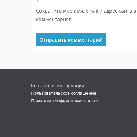
Сохранить моё имя, email и адрес сайта 
комментариев.
Контактная информация
Пользовательское соглашение
Политика конфиденциальности