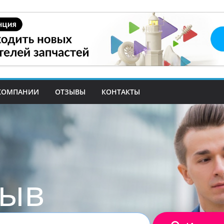
КОМПАНИИ
ОТЗЫВЫ
КОНТАКТЫ
зыв