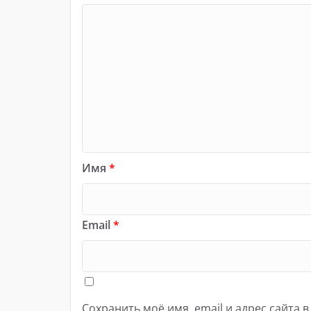
Имя
*
Email
*
Сохранить моё имя, email и адрес сайта 