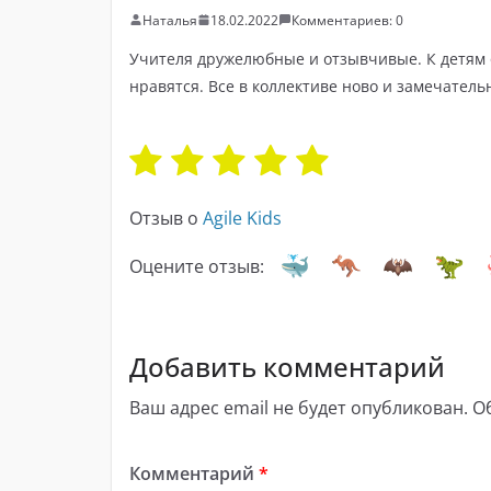
Наталья
18.02.2022
Комментариев: 0
Учителя дружелюбные и отзывчивые. К детям о
нравятся. Все в коллективе ново и замечатель
Отзыв о
Agile Kids
Оцените отзыв:
Добавить комментарий
Ваш адрес email не будет опубликован.
О
Комментарий
*