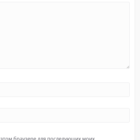
в этом браузере для последующих моих