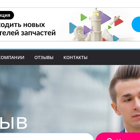
КОМПАНИИ
ОТЗЫВЫ
КОНТАКТЫ
зыв