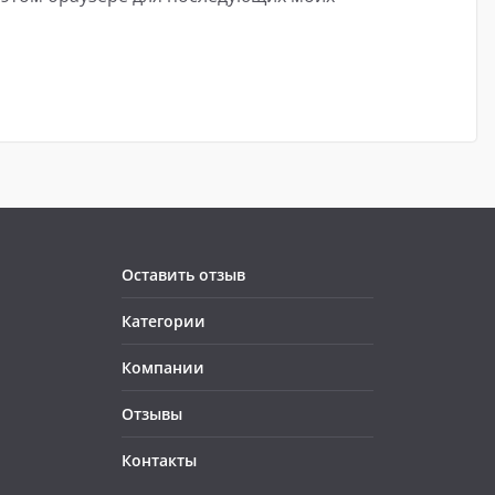
Оставить отзыв
Категории
Компании
Отзывы
Контакты