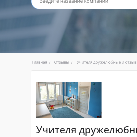
Главная
Отзывы
Учителя дружелюбные и отзы
Учителя дружелюбн