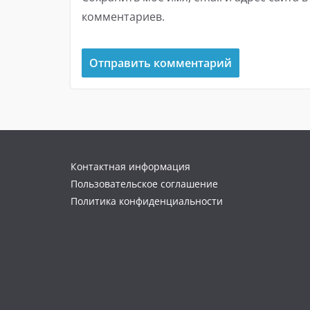
комментариев.
Контактная информация
Пользовательское соглашение
Политика конфиденциальности