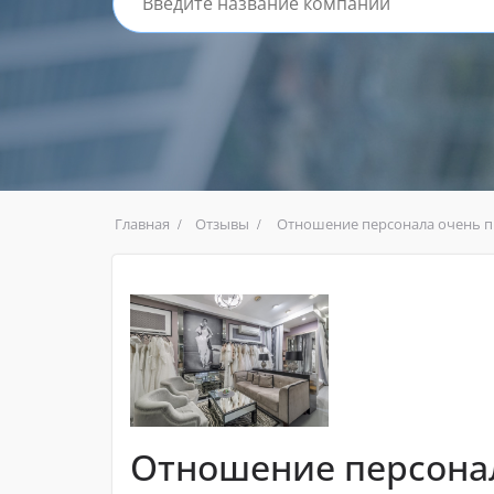
Главная
Отзывы
Отношение персонала очень п
Отношение персонал