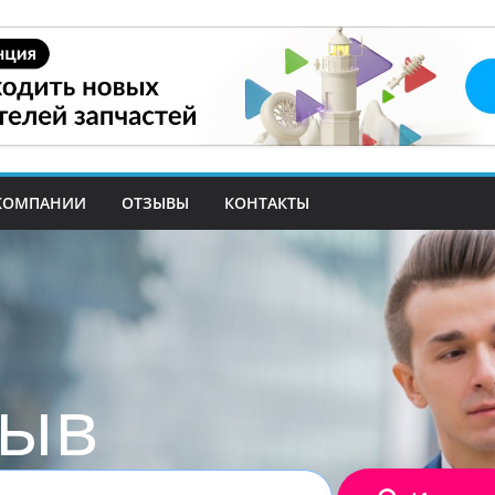
КОМПАНИИ
ОТЗЫВЫ
КОНТАКТЫ
зыв