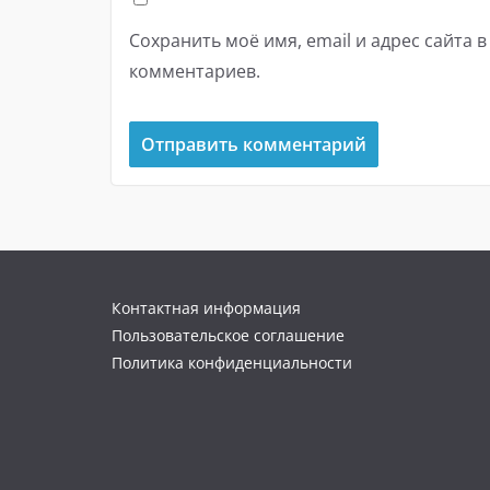
Сохранить моё имя, email и адрес сайта 
комментариев.
Контактная информация
Пользовательское соглашение
Политика конфиденциальности