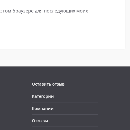
в этом браузере для последующих моих
Оставить отзыв
Категории
Компании
Отзывы