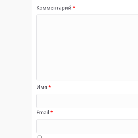
Комментарий
*
Имя
*
Email
*