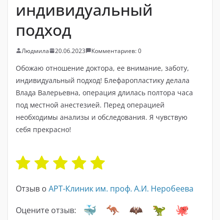
индивидуальный
подход
Людмила
20.06.2023
Комментариев: 0
Обожаю отношение доктора, ее внимание, заботу,
индивидуальный подход! Блефаропластику делала
Влада Валерьевна, операция длилась полтора часа
под местной анестезией. Перед операцией
необходимы анализы и обследования. Я чувствую
себя прекрасно!
Отзыв о
АРТ-Клиник им. проф. А.И. Неробеева
Оцените отзыв: