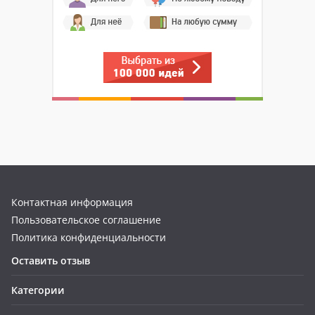
Контактная информация
Пользовательское соглашение
Политика конфиденциальности
Оставить отзыв
Категории