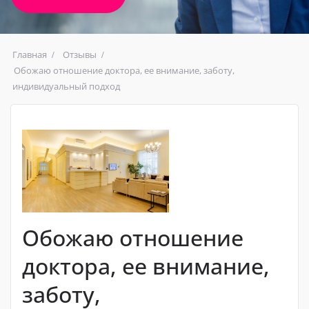
Главная
Отзывы
Обожаю отношение доктора, ее внимание, заботу,
индивидуальный подход
Обожаю отношение
доктора, ее внимание,
заботу,