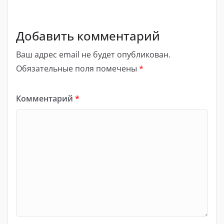
Добавить комментарий
Ваш адрес email не будет опубликован.
Обязательные поля помечены
*
Комментарий
*