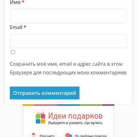
Имя
*
Email
*
Сохранить моё имя, email и адрес сайта в этом
браузере для последующих моих комментариев.