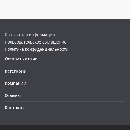
Контактная информация
Пользовательское соглашение
Политика конфиденциальности
Оставить отзыв
Категории
Компании
Отзывы
Контакты