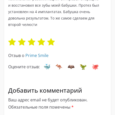
и восстановил все зубы моей бабушки. Протез был
установлен на 4 имплантатах. Бабушка очень
довольна результатом. То же самое сделаем для
второй челюсти
Отзыв о
Prime Smile
Оцените отзыв:
Добавить комментарий
Ваш адрес email не будет опубликован.
Обязательные поля помечены
*