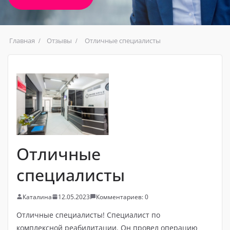
Главная
Отзывы
Отличные специалисты
Отличные
специалисты
Каталина
12.05.2023
Комментариев: 0
Отличные специалисты! Специалист по
комплексной реабилитации. Он провел операцию