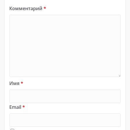
Комментарий
*
Имя
*
Email
*