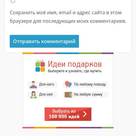
Сохранить моё имя, email и адрес сайта в этом
браузере для последующих моих комментариев.