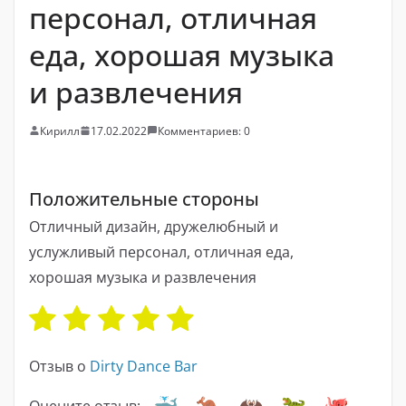
персонал, отличная
еда, хорошая музыка
и развлечения
Кирилл
17.02.2022
Комментариев: 0
Положительные стороны
Отличный дизайн, дружелюбный и
услужливый персонал, отличная еда,
хорошая музыка и развлечения
Отзыв о
Dirty Dance Bar
Оцените отзыв: