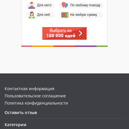
Контактная информация
Пользовательское соглашение
Политика конфиденциальности
Оставить отзыв
Категории