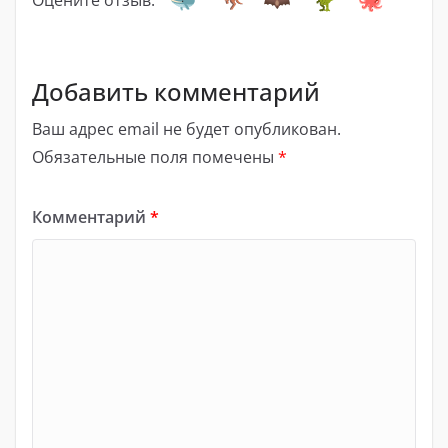
Добавить комментарий
Ваш адрес email не будет опубликован.
Обязательные поля помечены
*
Комментарий
*