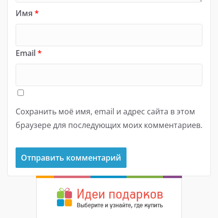
Имя
*
Email
*
Сохранить моё имя, email и адрес сайта в этом
браузере для последующих моих комментариев.