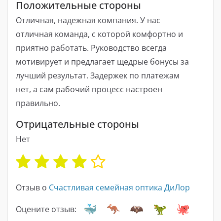
Положительные стороны
Отличная, надежная компания. У нас
отличная команда, с которой комфортно и
приятно работать. Руководство всегда
мотивирует и предлагает щедрые бонусы за
лучший результат. Задержек по платежам
нет, а сам рабочий процесс настроен
правильно.
Отрицательные стороны
Нет
Отзыв о
Счастливая семейная оптика ДиЛор
Оцените отзыв: