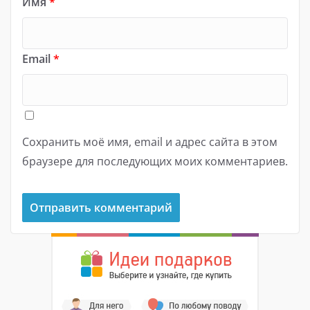
Имя
*
Email
*
Сохранить моё имя, email и адрес сайта в этом
браузере для последующих моих комментариев.