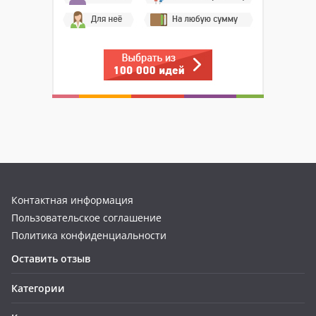
Контактная информация
Пользовательское соглашение
Политика конфиденциальности
Оставить отзыв
Категории