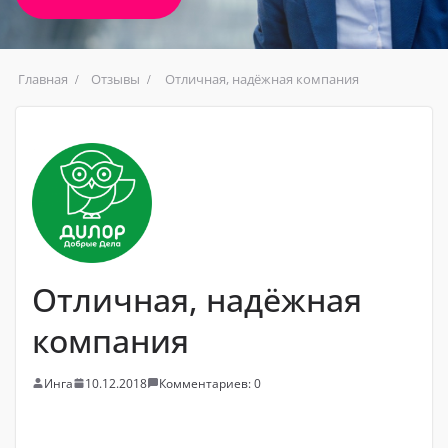
Главная
Отзывы
Отличная, надёжная компания
Отличная, надёжная
компания
Инга
10.12.2018
Комментариев: 0