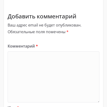
Добавить комментарий
Ваш адрес email не будет опубликован.
Обязательные поля помечены
*
Комментарий
*