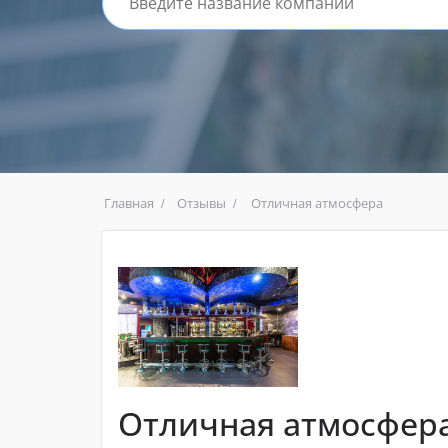
Главная
Отзывы
Отличная атмосфера
Отличная атмосфер