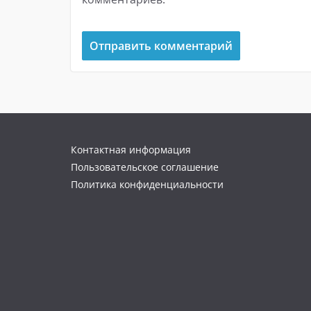
Контактная информация
Пользовательское соглашение
Политика конфиденциальности