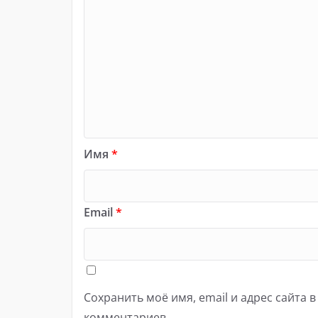
Имя
*
Email
*
Сохранить моё имя, email и адрес сайта 
комментариев.