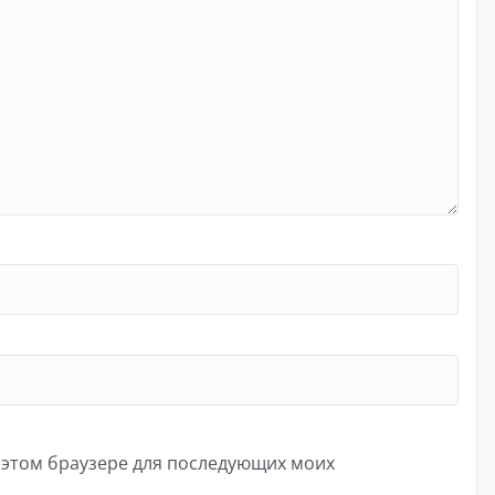
в этом браузере для последующих моих