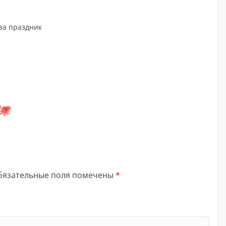
за праздник
бязательные поля помечены
*