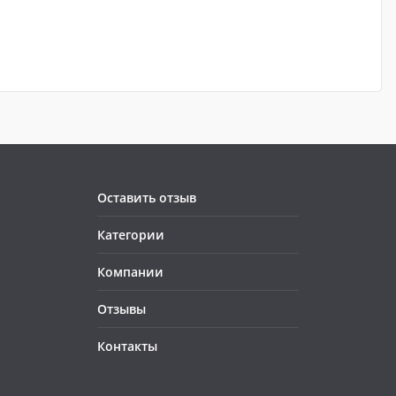
Оставить отзыв
Категории
Компании
Отзывы
Контакты