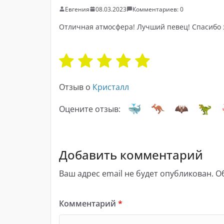
Евгения
08.03.2023
Комментариев: 0
Отличная атмосфера! Лучший певец! Спасибо 
Отзыв о
Кристалл
Оцените отзыв:
Добавить комментарий
Ваш адрес email не будет опубликован.
О
Комментарий
*