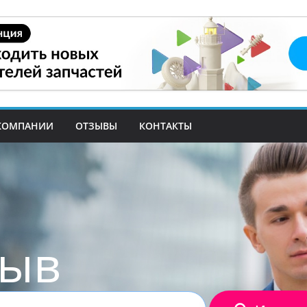
КОМПАНИИ
ОТЗЫВЫ
КОНТАКТЫ
зыв