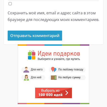
Сохранить моё имя, email и адрес сайта в этом
браузере для последующих моих комментариев.