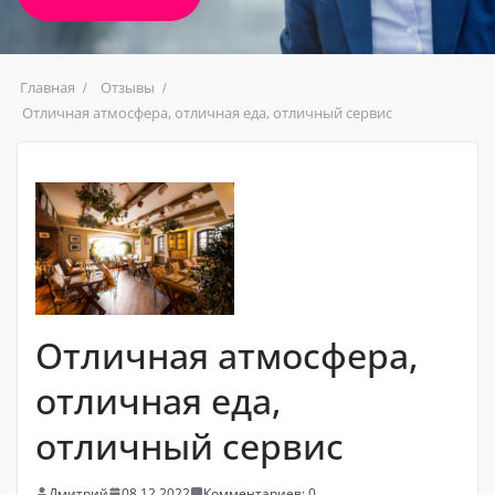
Главная
Отзывы
Отличная атмосфера, отличная еда, отличный сервис
Отличная атмосфера,
отличная еда,
отличный сервис
Дмитрий
08.12.2022
Комментариев: 0