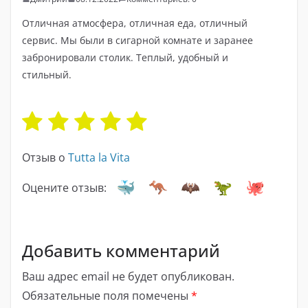
Отличная атмосфера, отличная еда, отличный
сервис. Мы были в сигарной комнате и заранее
забронировали столик. Теплый, удобный и
стильный.
Отзыв о
Tutta la Vita
Оцените отзыв:
Добавить комментарий
Ваш адрес email не будет опубликован.
Обязательные поля помечены
*