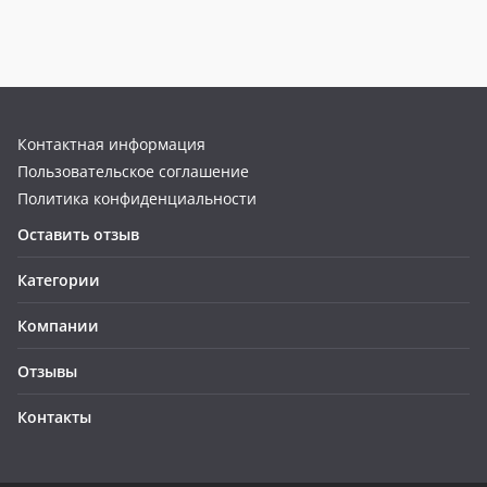
Контактная информация
Пользовательское соглашение
Политика конфиденциальности
Оставить отзыв
Категории
Компании
Отзывы
Контакты