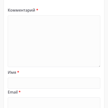
Комментарий
*
Имя
*
Email
*